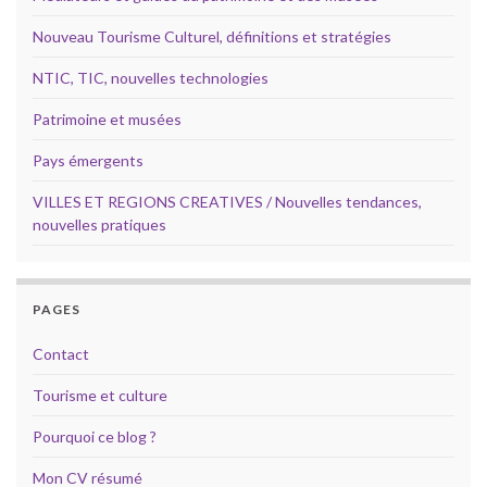
Nouveau Tourisme Culturel, définitions et stratégies
NTIC, TIC, nouvelles technologies
Patrimoine et musées
Pays émergents
VILLES ET REGIONS CREATIVES / Nouvelles tendances,
nouvelles pratiques
PAGES
Contact
Tourisme et culture
Pourquoi ce blog ?
Mon CV résumé