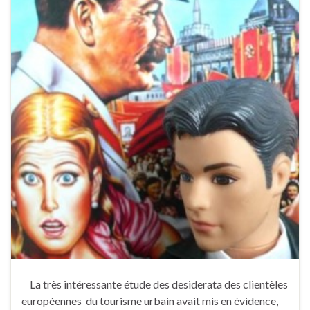
La très intéressante étude des desiderata des clientèles
européennes du tourisme urbain avait mis en évidence,