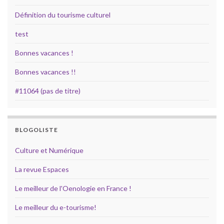
Définition du tourisme culturel
test
Bonnes vacances !
Bonnes vacances !!
#11064 (pas de titre)
BLOGOLISTE
Culture et Numérique
La revue Espaces
Le meilleur de l'Oenologie en France !
Le meilleur du e-tourisme!