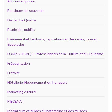
Art contemporain
Boutiques de souvenirs
Démarche Qualité
Etude des publics
Evénementiel, Festivals, Expositions et Biennales, Ciné et
Spectacles
FORMATION (S) Professionnels de la Culture et du Tourisme
Fréquentation
Histoire
Hôtellerie, Hébergement et Transport
Marketing culturel
MECENAT
Médiateurs et guides du patrimoine et des musées