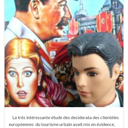
La très intéressante étude des desiderata des clientèles
européennes du tourisme urbain avait mis en évidence,