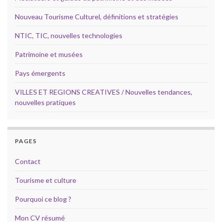
Nouveau Tourisme Culturel, définitions et stratégies
NTIC, TIC, nouvelles technologies
Patrimoine et musées
Pays émergents
VILLES ET REGIONS CREATIVES / Nouvelles tendances,
nouvelles pratiques
PAGES
Contact
Tourisme et culture
Pourquoi ce blog ?
Mon CV résumé