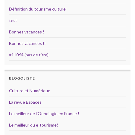
Définition du tourisme culturel
test
Bonnes vacances !
Bonnes vacances !!
#11064 (pas de titre)
BLOGOLISTE
Culture et Numérique
La revue Espaces
Le meilleur de l'Oenologie en France !
Le meilleur du e-tourisme!