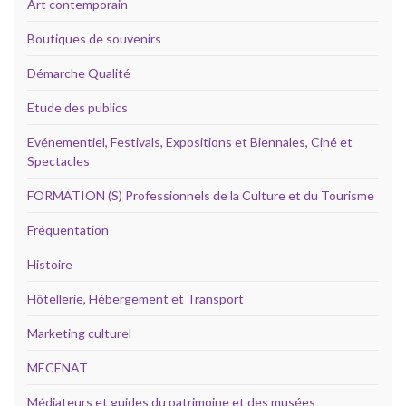
Art contemporain
Boutiques de souvenirs
Démarche Qualité
Etude des publics
Evénementiel, Festivals, Expositions et Biennales, Ciné et
Spectacles
FORMATION (S) Professionnels de la Culture et du Tourisme
Fréquentation
Histoire
Hôtellerie, Hébergement et Transport
Marketing culturel
MECENAT
Médiateurs et guides du patrimoine et des musées