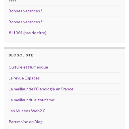
Bonnes vacances !
Bonnes vacances !!
#11064 (pas de titre)
BLOGOLISTE
Culture et Numérique
La revue Espaces
Le meilleur de l'Oenologie en France !
Le meilleur du e-tourisme!
Les Musées Web2.0
Patrimoine en Blog