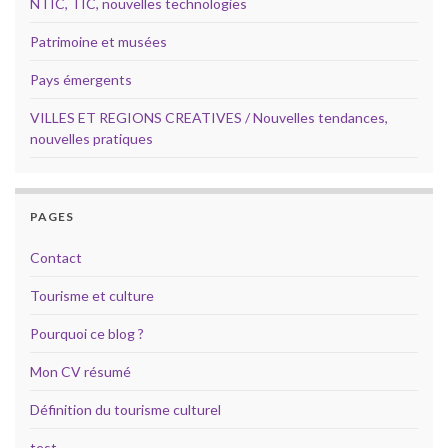
NTIC, TIC, nouvelles technologies
Patrimoine et musées
Pays émergents
VILLES ET REGIONS CREATIVES / Nouvelles tendances,
nouvelles pratiques
PAGES
Contact
Tourisme et culture
Pourquoi ce blog ?
Mon CV résumé
Définition du tourisme culturel
test