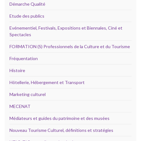
Démarche Qualité
Etude des publics
Evénementiel, Festivals, Expositions et Biennales, Ciné et
Spectacles
FORMATION (S) Professionnels de la Culture et du Tourisme
Fréquentation
Histoire
Hôtellerie, Hébergement et Transport
Marketing culturel
MECENAT
Médiateurs et guides du patrimoine et des musées
Nouveau Tourisme Culturel, définitions et stratégies