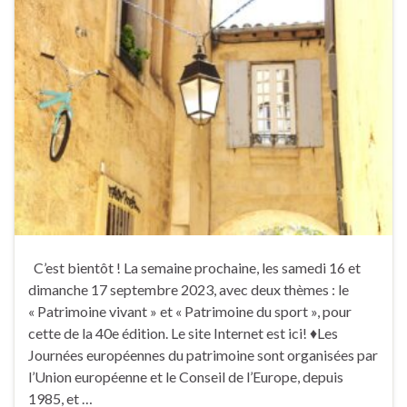
C’est bientôt ! La semaine prochaine, les samedi 16 et
dimanche 17 septembre 2023, avec deux thèmes : le
« Patrimoine vivant » et « Patrimoine du sport », pour
cette de la 40e édition. Le site Internet est ici! ♦Les
Journées européennes du patrimoine sont organisées par
l’Union européenne et le Conseil de l’Europe, depuis
1985, et …