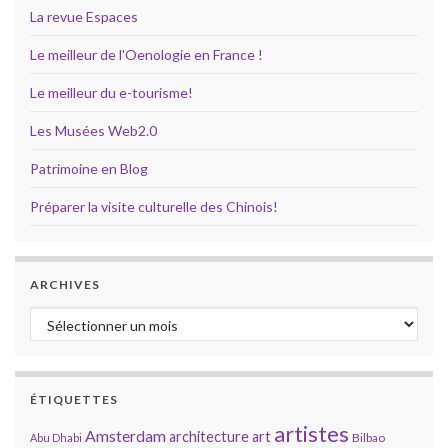
La revue Espaces
Le meilleur de l'Oenologie en France !
Le meilleur du e-tourisme!
Les Musées Web2.0
Patrimoine en Blog
Préparer la visite culturelle des Chinois!
ARCHIVES
Archives
ÉTIQUETTES
artistes
Amsterdam
architecture
art
Bilbao
Abu Dhabi