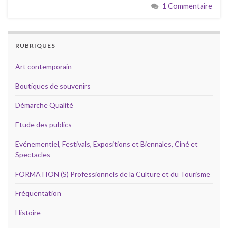
1 Commentaire
RUBRIQUES
Art contemporain
Boutiques de souvenirs
Démarche Qualité
Etude des publics
Evénementiel, Festivals, Expositions et Biennales, Ciné et
Spectacles
FORMATION (S) Professionnels de la Culture et du Tourisme
Fréquentation
Histoire