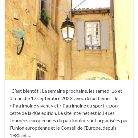
C’est bientôt ! La semaine prochaine, les samedi 16 et
dimanche 17 septembre 2023, avec deux thèmes : le
« Patrimoine vivant » et « Patrimoine du sport », pour
cette de la 40e édition. Le site Internet est ici! ♦Les
Journées européennes du patrimoine sont organisées par
l’Union européenne et le Conseil de l’Europe, depuis
1985, et …