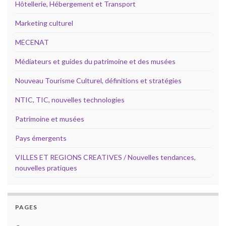
Hôtellerie, Hébergement et Transport
Marketing culturel
MECENAT
Médiateurs et guides du patrimoine et des musées
Nouveau Tourisme Culturel, définitions et stratégies
NTIC, TIC, nouvelles technologies
Patrimoine et musées
Pays émergents
VILLES ET REGIONS CREATIVES / Nouvelles tendances,
nouvelles pratiques
PAGES