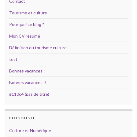
Contact
Tourisme et culture
Pourquoi ce blog ?
Mon CV résumé
Définition du tourisme culturel
test
Bonnes vacances !
Bonnes vacances !!
#11064 (pas de titre)
BLOGOLISTE
Culture et Numérique