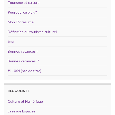
Tourisme et culture
Pourquoi ce blog ?
Mon CV résumé
Définition du tourisme culturel
test
Bonnes vacances !
Bonnes vacances !!
#11064 (pas de titre)
BLOGOLISTE
Culture et Numérique
La revue Espaces