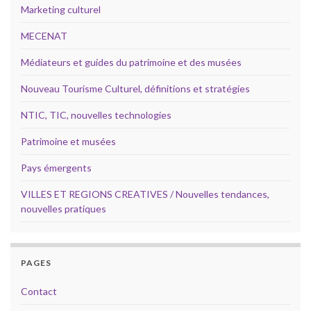
Marketing culturel
MECENAT
Médiateurs et guides du patrimoine et des musées
Nouveau Tourisme Culturel, définitions et stratégies
NTIC, TIC, nouvelles technologies
Patrimoine et musées
Pays émergents
VILLES ET REGIONS CREATIVES / Nouvelles tendances,
nouvelles pratiques
PAGES
Contact