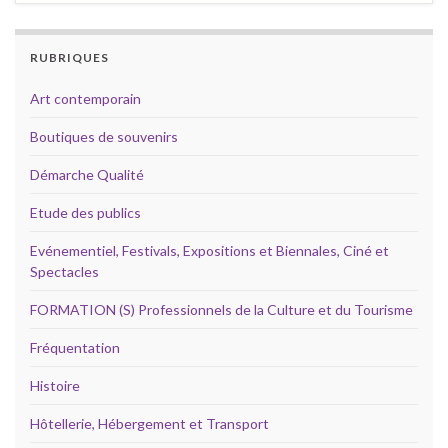
RUBRIQUES
Art contemporain
Boutiques de souvenirs
Démarche Qualité
Etude des publics
Evénementiel, Festivals, Expositions et Biennales, Ciné et
Spectacles
FORMATION (S) Professionnels de la Culture et du Tourisme
Fréquentation
Histoire
Hôtellerie, Hébergement et Transport