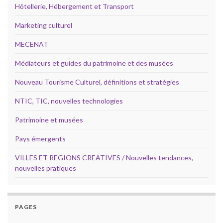
Hôtellerie, Hébergement et Transport
Marketing culturel
MECENAT
Médiateurs et guides du patrimoine et des musées
Nouveau Tourisme Culturel, définitions et stratégies
NTIC, TIC, nouvelles technologies
Patrimoine et musées
Pays émergents
VILLES ET REGIONS CREATIVES / Nouvelles tendances,
nouvelles pratiques
PAGES