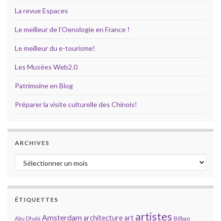
La revue Espaces
Le meilleur de l'Oenologie en France !
Le meilleur du e-tourisme!
Les Musées Web2.0
Patrimoine en Blog
Préparer la visite culturelle des Chinois!
ARCHIVES
Archives
ÉTIQUETTES
artistes
Amsterdam
architecture
art
Bilbao
Abu Dhabi