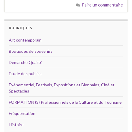
Faire un commentaire
RUBRIQUES
Art contemporain
Boutiques de souvenirs
Démarche Qualité
Etude des publics
Evénementiel, Festivals, Expositions et Biennales, Ciné et
Spectacles
FORMATION (S) Professionnels de la Culture et du Tourisme
Fréquentation
Histoire