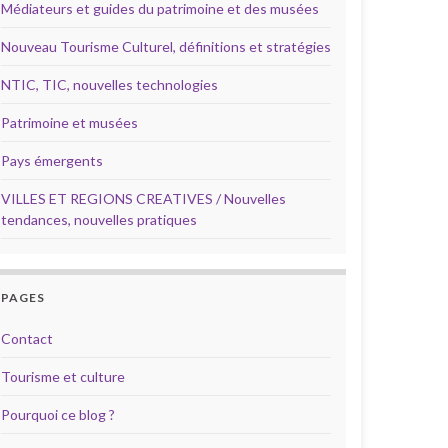
Médiateurs et guides du patrimoine et des musées
Nouveau Tourisme Culturel, définitions et stratégies
NTIC, TIC, nouvelles technologies
Patrimoine et musées
Pays émergents
VILLES ET REGIONS CREATIVES / Nouvelles
tendances, nouvelles pratiques
PAGES
Contact
Tourisme et culture
Pourquoi ce blog ?