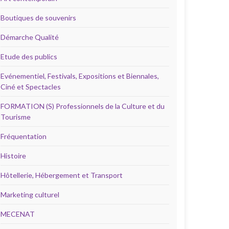
Boutiques de souvenirs
Démarche Qualité
Etude des publics
Evénementiel, Festivals, Expositions et Biennales,
Ciné et Spectacles
FORMATION (S) Professionnels de la Culture et du
Tourisme
Fréquentation
Histoire
Hôtellerie, Hébergement et Transport
Marketing culturel
MECENAT