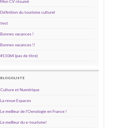
Mon CV résumé
Définition du tourisme culturel
test
Bonnes vacances !
Bonnes vacances !!
#11064 (pas de titre)
BLOGOLISTE
Culture et Numérique
La revue Espaces
Le meilleur de l'Oenologie en France !
Le meilleur du e-tourisme!