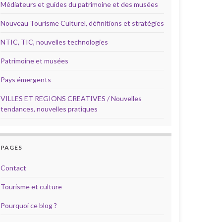
Médiateurs et guides du patrimoine et des musées
Nouveau Tourisme Culturel, définitions et stratégies
NTIC, TIC, nouvelles technologies
Patrimoine et musées
Pays émergents
VILLES ET REGIONS CREATIVES / Nouvelles
tendances, nouvelles pratiques
PAGES
Contact
Tourisme et culture
Pourquoi ce blog ?