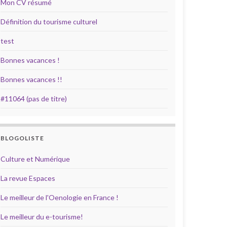
Mon CV résumé
Définition du tourisme culturel
test
Bonnes vacances !
Bonnes vacances !!
#11064 (pas de titre)
BLOGOLISTE
Culture et Numérique
La revue Espaces
Le meilleur de l'Oenologie en France !
Le meilleur du e-tourisme!