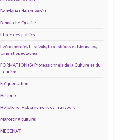
Boutiques de souvenirs
Démarche Qualité
Etude des publics
Evénementiel, Festivals, Expositions et Biennales,
Ciné et Spectacles
FORMATION (S) Professionnels de la Culture et du
Tourisme
Fréquentation
Histoire
Hôtellerie, Hébergement et Transport
Marketing culturel
MECENAT