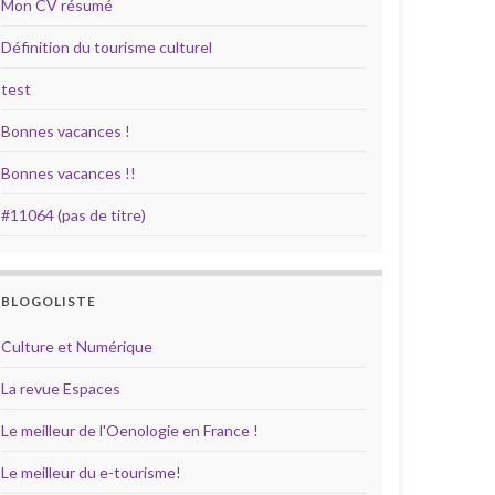
Mon CV résumé
Définition du tourisme culturel
test
Bonnes vacances !
Bonnes vacances !!
#11064 (pas de titre)
BLOGOLISTE
Culture et Numérique
La revue Espaces
Le meilleur de l'Oenologie en France !
Le meilleur du e-tourisme!