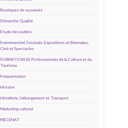
Boutiques de souvenirs
Démarche Qualité
Etude des publics
Evénementiel, Festivals, Expositions et Biennales,
Ciné et Spectacles
FORMATION (S) Professionnels de la Culture et du
Tourisme
Fréquentation
Histoire
Hôtellerie, Hébergement et Transport
Marketing culturel
MECENAT