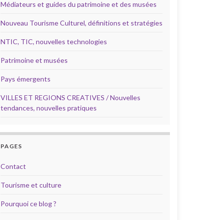
Médiateurs et guides du patrimoine et des musées
Nouveau Tourisme Culturel, définitions et stratégies
NTIC, TIC, nouvelles technologies
Patrimoine et musées
Pays émergents
VILLES ET REGIONS CREATIVES / Nouvelles
tendances, nouvelles pratiques
PAGES
Contact
Tourisme et culture
Pourquoi ce blog ?