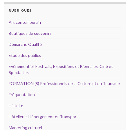
RUBRIQUES
Art contemporain
Boutiques de souvenirs
Démarche Qualité
Etude des publics
Evénementiel, Festivals, Expositions et Biennales, Ciné et
Spectacles
FORMATION (S) Professionnels de la Culture et du Tourisme
Fréquentation
Histoire
Hôtellerie, Hébergement et Transport
Marketing culturel