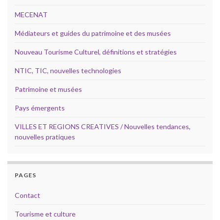
MECENAT
Médiateurs et guides du patrimoine et des musées
Nouveau Tourisme Culturel, définitions et stratégies
NTIC, TIC, nouvelles technologies
Patrimoine et musées
Pays émergents
VILLES ET REGIONS CREATIVES / Nouvelles tendances,
nouvelles pratiques
PAGES
Contact
Tourisme et culture