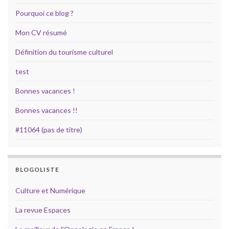
Pourquoi ce blog ?
Mon CV résumé
Définition du tourisme culturel
test
Bonnes vacances !
Bonnes vacances !!
#11064 (pas de titre)
BLOGOLISTE
Culture et Numérique
La revue Espaces