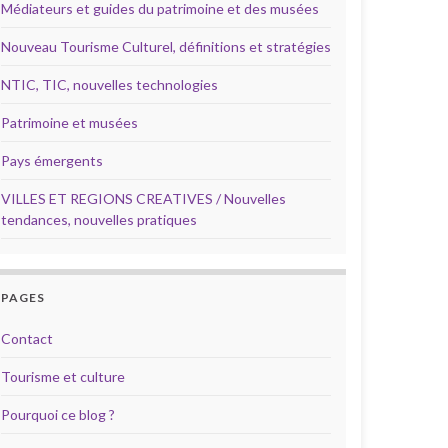
Médiateurs et guides du patrimoine et des musées
Nouveau Tourisme Culturel, définitions et stratégies
NTIC, TIC, nouvelles technologies
Patrimoine et musées
Pays émergents
VILLES ET REGIONS CREATIVES / Nouvelles
tendances, nouvelles pratiques
PAGES
Contact
Tourisme et culture
Pourquoi ce blog ?