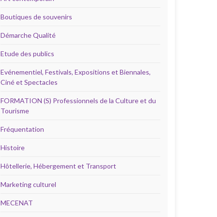
Boutiques de souvenirs
Démarche Qualité
Etude des publics
Evénementiel, Festivals, Expositions et Biennales,
Ciné et Spectacles
FORMATION (S) Professionnels de la Culture et du
Tourisme
Fréquentation
Histoire
Hôtellerie, Hébergement et Transport
Marketing culturel
MECENAT