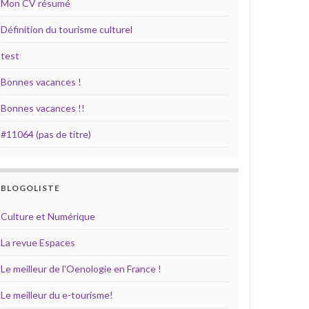
Mon CV résumé
Définition du tourisme culturel
test
Bonnes vacances !
Bonnes vacances !!
#11064 (pas de titre)
BLOGOLISTE
Culture et Numérique
La revue Espaces
Le meilleur de l'Oenologie en France !
Le meilleur du e-tourisme!