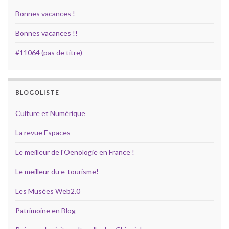
Bonnes vacances !
Bonnes vacances !!
#11064 (pas de titre)
BLOGOLISTE
Culture et Numérique
La revue Espaces
Le meilleur de l'Oenologie en France !
Le meilleur du e-tourisme!
Les Musées Web2.0
Patrimoine en Blog