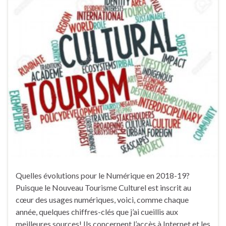
Quelles évolutions pour le Numérique en 2018-19?
Puisque le Nouveau Tourisme Culturel est inscrit au
cœur des usages numériques, voici, comme chaque
année, quelques chiffres-clés que j’ai cueillis aux
meilleures sources! Ils concernent l’accès à Internet et les