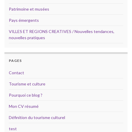
Patrimoine et musées
Pays émergents
VILLES ET REGIONS CREATIVES / Nouvelles tendances,
nouvelles pratiques
PAGES
Contact
Tourisme et culture
Pourquoi ce blog ?
Mon CV résumé
Définition du tourisme culturel
test