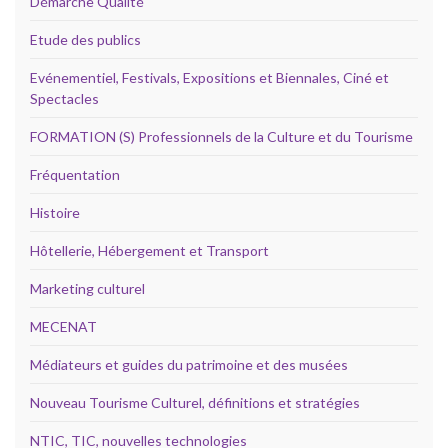
Démarche Qualité
Etude des publics
Evénementiel, Festivals, Expositions et Biennales, Ciné et
Spectacles
FORMATION (S) Professionnels de la Culture et du Tourisme
Fréquentation
Histoire
Hôtellerie, Hébergement et Transport
Marketing culturel
MECENAT
Médiateurs et guides du patrimoine et des musées
Nouveau Tourisme Culturel, définitions et stratégies
NTIC, TIC, nouvelles technologies