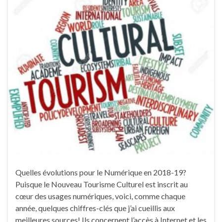
Quelles évolutions pour le Numérique en 2018-19?
Puisque le Nouveau Tourisme Culturel est inscrit au
cœur des usages numériques, voici, comme chaque
année, quelques chiffres-clés que j’ai cueillis aux
meilleures sources! Ils concernent l’accès à Internet et les