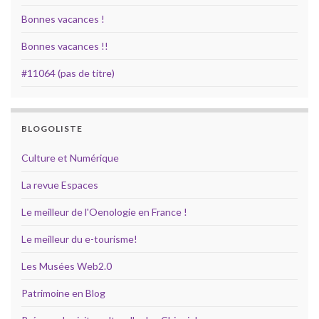
Bonnes vacances !
Bonnes vacances !!
#11064 (pas de titre)
BLOGOLISTE
Culture et Numérique
La revue Espaces
Le meilleur de l'Oenologie en France !
Le meilleur du e-tourisme!
Les Musées Web2.0
Patrimoine en Blog