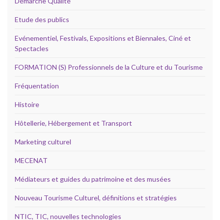
Démarche Qualité
Etude des publics
Evénementiel, Festivals, Expositions et Biennales, Ciné et
Spectacles
FORMATION (S) Professionnels de la Culture et du Tourisme
Fréquentation
Histoire
Hôtellerie, Hébergement et Transport
Marketing culturel
MECENAT
Médiateurs et guides du patrimoine et des musées
Nouveau Tourisme Culturel, définitions et stratégies
NTIC, TIC, nouvelles technologies