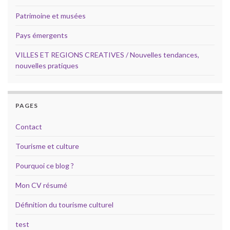
Patrimoine et musées
Pays émergents
VILLES ET REGIONS CREATIVES / Nouvelles tendances,
nouvelles pratiques
PAGES
Contact
Tourisme et culture
Pourquoi ce blog ?
Mon CV résumé
Définition du tourisme culturel
test