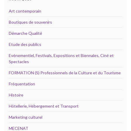
Art contemporain
Boutiques de souvenirs
Démarche Qualité
Etude des publics
Evénementiel, Festivals, Expositions et Biennales, Ciné et
Spectacles
FORMATION (S) Professionnels de la Culture et du Tourisme
Fréquentation
Histoire
Hôtellerie, Hébergement et Transport
Marketing culturel
MECENAT