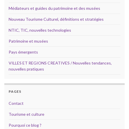
Médiateurs et guides du patrimoine et des musées
Nouveau Tourisme Culturel, définitions et stratégies
NTIC, TIC, nouvelles technologies
Patrimoine et musées
Pays émergents
VILLES ET REGIONS CREATIVES / Nouvelles tendances,
nouvelles pratiques
PAGES
Contact
Tourisme et culture
Pourquoi ce blog ?