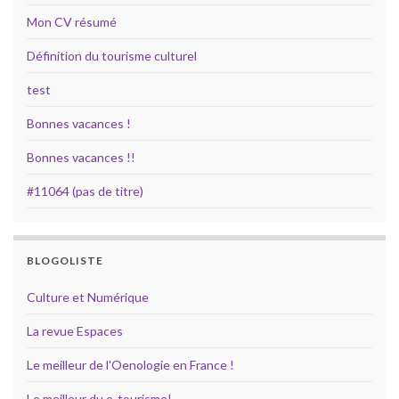
Mon CV résumé
Définition du tourisme culturel
test
Bonnes vacances !
Bonnes vacances !!
#11064 (pas de titre)
BLOGOLISTE
Culture et Numérique
La revue Espaces
Le meilleur de l'Oenologie en France !
Le meilleur du e-tourisme!