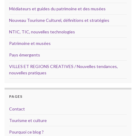
Médiateurs et guides du patrimoine et des musées
Nouveau Tourisme Culturel, définitions et stratégies
NTIC, TIC, nouvelles technologies
Patrimoine et musées
Pays émergents
VILLES ET REGIONS CREATIVES / Nouvelles tendances,
nouvelles pratiques
PAGES
Contact
Tourisme et culture
Pourquoi ce blog ?