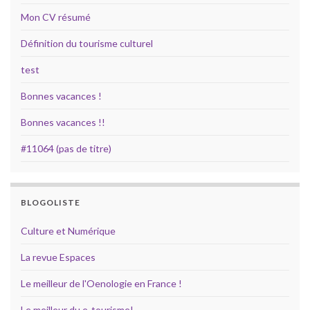
Mon CV résumé
Définition du tourisme culturel
test
Bonnes vacances !
Bonnes vacances !!
#11064 (pas de titre)
BLOGOLISTE
Culture et Numérique
La revue Espaces
Le meilleur de l'Oenologie en France !
Le meilleur du e-tourisme!