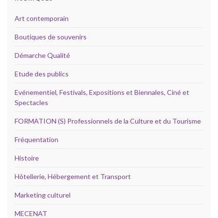
Art contemporain
Boutiques de souvenirs
Démarche Qualité
Etude des publics
Evénementiel, Festivals, Expositions et Biennales, Ciné et
Spectacles
FORMATION (S) Professionnels de la Culture et du Tourisme
Fréquentation
Histoire
Hôtellerie, Hébergement et Transport
Marketing culturel
MECENAT