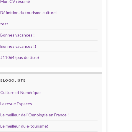
Mon CV résumé
Définition du tourisme culturel
test
Bonnes vacances !
Bonnes vacances !!
#11064 (pas de titre)
BLOGOLISTE
Culture et Numérique
La revue Espaces
Le meilleur de l'Oenologie en France !
Le meilleur du e-tourisme!