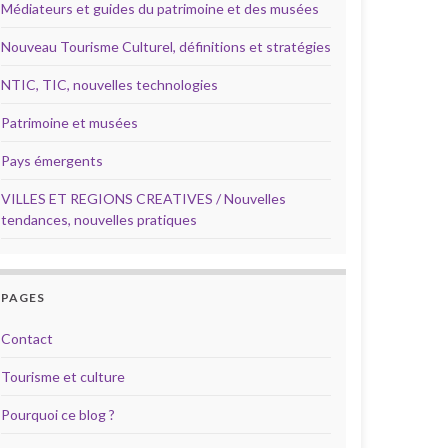
Médiateurs et guides du patrimoine et des musées
Nouveau Tourisme Culturel, définitions et stratégies
NTIC, TIC, nouvelles technologies
Patrimoine et musées
Pays émergents
VILLES ET REGIONS CREATIVES / Nouvelles
tendances, nouvelles pratiques
PAGES
Contact
Tourisme et culture
Pourquoi ce blog ?