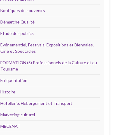
Boutiques de souvenirs
Démarche Qualité
Etude des publics
Evénementiel, Festivals, Expositions et Biennales,
Ciné et Spectacles
FORMATION (S) Professionnels de la Culture et du
Tourisme
Fréquentation
Histoire
Hôtellerie, Hébergement et Transport
Marketing culturel
MECENAT