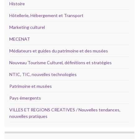
Histoire
Hôtellerie, Hébergement et Transport
Marketing culturel
MECENAT
Médiateurs et guides du patrimoine et des musées
Nouveau Tourisme Culturel, définitions et stratégies
NTIC, TIC, nouvelles technologies
Patrimoine et musées
Pays émergents
VILLES ET REGIONS CREATIVES / Nouvelles tendances,
nouvelles pratiques