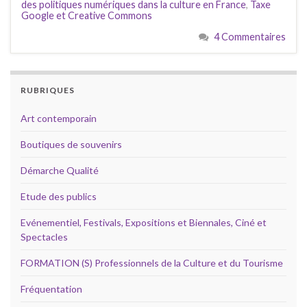
des politiques numériques dans la culture en France
,
Taxe
Google et Creative Commons
4 Commentaires
RUBRIQUES
Art contemporain
Boutiques de souvenirs
Démarche Qualité
Etude des publics
Evénementiel, Festivals, Expositions et Biennales, Ciné et
Spectacles
FORMATION (S) Professionnels de la Culture et du Tourisme
Fréquentation