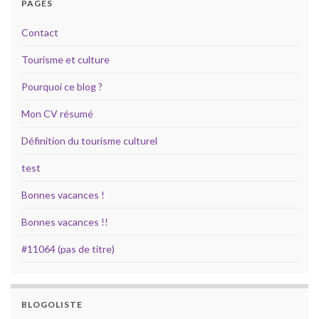
PAGES
Contact
Tourisme et culture
Pourquoi ce blog ?
Mon CV résumé
Définition du tourisme culturel
test
Bonnes vacances !
Bonnes vacances !!
#11064 (pas de titre)
BLOGOLISTE