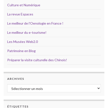
Culture et Numérique
La revue Espaces
Le meilleur de l'Oenologie en France !
Le meilleur du e-tourisme!
Les Musées Web2.0
Patrimoine en Blog
Préparer la visite culturelle des Chinois!
ARCHIVES
Archives
ÉTIQUETTES