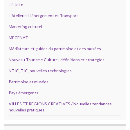
Histoire
Hôtellerie, Hébergement et Transport
Marketing culturel
MECENAT
Médiateurs et guides du patrimoine et des musées
Nouveau Tourisme Culturel, définitions et stratégies
NTIC, TIC, nouvelles technologies
Patrimoine et musées
Pays émergents
VILLES ET REGIONS CREATIVES / Nouvelles tendances,
nouvelles pratiques