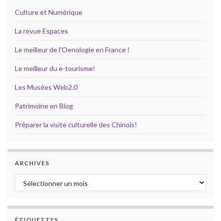
Culture et Numérique
La revue Espaces
Le meilleur de l'Oenologie en France !
Le meilleur du e-tourisme!
Les Musées Web2.0
Patrimoine en Blog
Préparer la visite culturelle des Chinois!
ARCHIVES
Archives
ÉTIQUETTES