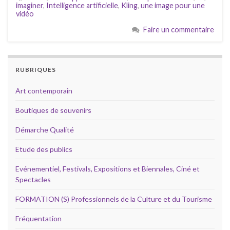
imaginer
,
Intelligence artificielle
,
Kling
,
une image pour une
vidéo
Faire un commentaire
RUBRIQUES
Art contemporain
Boutiques de souvenirs
Démarche Qualité
Etude des publics
Evénementiel, Festivals, Expositions et Biennales, Ciné et
Spectacles
FORMATION (S) Professionnels de la Culture et du Tourisme
Fréquentation