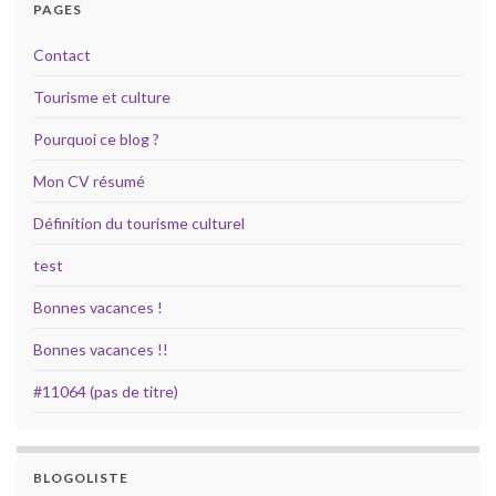
PAGES
Contact
Tourisme et culture
Pourquoi ce blog ?
Mon CV résumé
Définition du tourisme culturel
test
Bonnes vacances !
Bonnes vacances !!
#11064 (pas de titre)
BLOGOLISTE