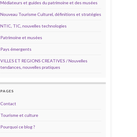
Médiateurs et guides du patrimoine et des musées
Nouveau Tourisme Culturel, définitions et stratégies
NTIC, TIC, nouvelles technologies
Patrimoine et musées
Pays émergents
VILLES ET REGIONS CREATIVES / Nouvelles
tendances, nouvelles pratiques
PAGES
Contact
Tourisme et culture
Pourquoi ce blog ?