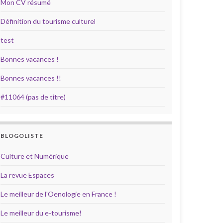
Mon CV résumé
Définition du tourisme culturel
test
Bonnes vacances !
Bonnes vacances !!
#11064 (pas de titre)
BLOGOLISTE
Culture et Numérique
La revue Espaces
Le meilleur de l'Oenologie en France !
Le meilleur du e-tourisme!