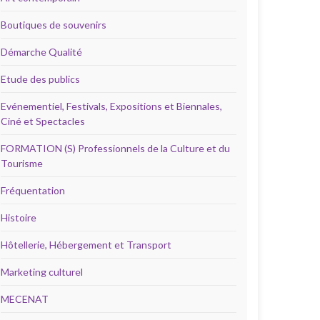
Boutiques de souvenirs
Démarche Qualité
Etude des publics
Evénementiel, Festivals, Expositions et Biennales,
Ciné et Spectacles
FORMATION (S) Professionnels de la Culture et du
Tourisme
Fréquentation
Histoire
Hôtellerie, Hébergement et Transport
Marketing culturel
MECENAT