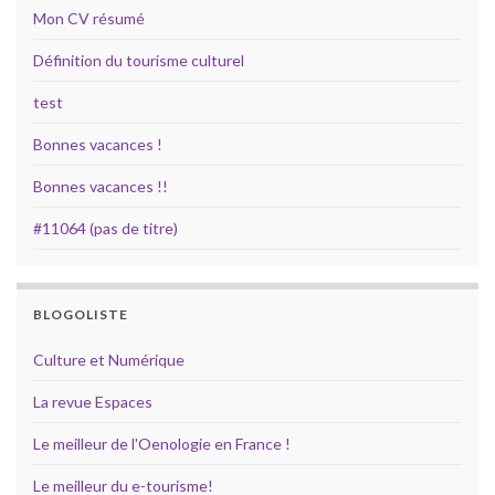
Mon CV résumé
Définition du tourisme culturel
test
Bonnes vacances !
Bonnes vacances !!
#11064 (pas de titre)
BLOGOLISTE
Culture et Numérique
La revue Espaces
Le meilleur de l'Oenologie en France !
Le meilleur du e-tourisme!