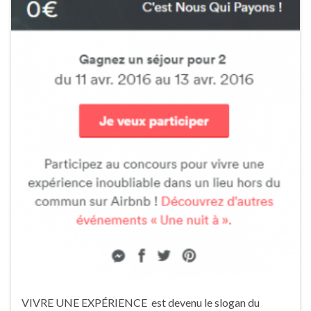
VIVRE UNE EXPÉRIENCE est devenu le slogan du