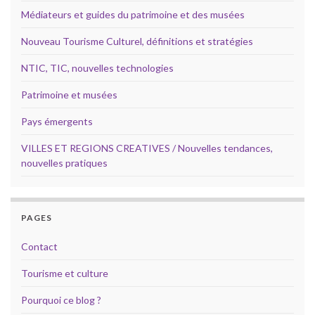
Médiateurs et guides du patrimoine et des musées
Nouveau Tourisme Culturel, définitions et stratégies
NTIC, TIC, nouvelles technologies
Patrimoine et musées
Pays émergents
VILLES ET REGIONS CREATIVES / Nouvelles tendances,
nouvelles pratiques
PAGES
Contact
Tourisme et culture
Pourquoi ce blog ?