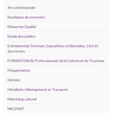
Art contemporain
Boutiques de souvenirs
Démarche Qualité
Etude des publics
Evénementiel, Festivals, Expositions et Biennales, Ciné et
Spectacles
FORMATION (S) Professionnels de la Culture et du Tourisme
Fréquentation
Histoire
Hôtellerie, Hébergement et Transport
Marketing culturel
MECENAT