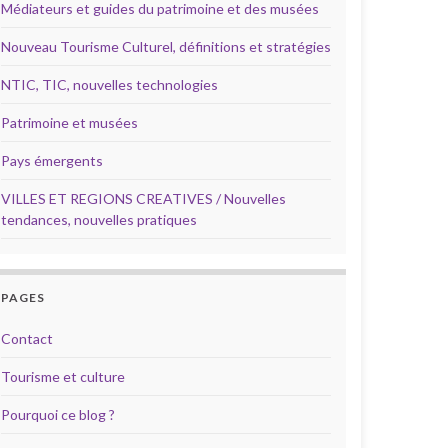
Médiateurs et guides du patrimoine et des musées
Nouveau Tourisme Culturel, définitions et stratégies
NTIC, TIC, nouvelles technologies
Patrimoine et musées
Pays émergents
VILLES ET REGIONS CREATIVES / Nouvelles
tendances, nouvelles pratiques
PAGES
Contact
Tourisme et culture
Pourquoi ce blog ?