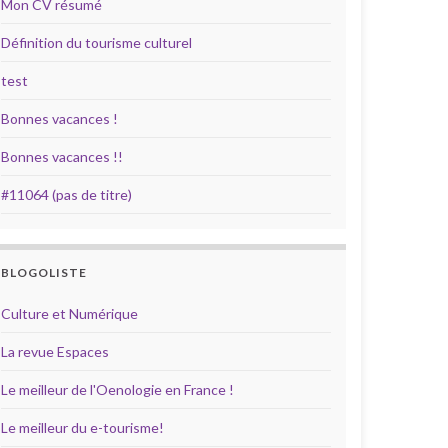
Mon CV résumé
Définition du tourisme culturel
test
Bonnes vacances !
Bonnes vacances !!
#11064 (pas de titre)
BLOGOLISTE
Culture et Numérique
La revue Espaces
Le meilleur de l'Oenologie en France !
Le meilleur du e-tourisme!