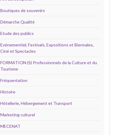
Boutiques de souvenirs
Démarche Qualité
Etude des publics
Evénementiel, Festivals, Expositions et Biennales,
Ciné et Spectacles
FORMATION (S) Professionnels de la Culture et du
Tourisme
Fréquentation
Histoire
Hôtellerie, Hébergement et Transport
Marketing culturel
MECENAT