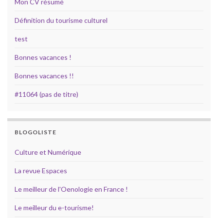
Mon CV résumé
Définition du tourisme culturel
test
Bonnes vacances !
Bonnes vacances !!
#11064 (pas de titre)
BLOGOLISTE
Culture et Numérique
La revue Espaces
Le meilleur de l'Oenologie en France !
Le meilleur du e-tourisme!