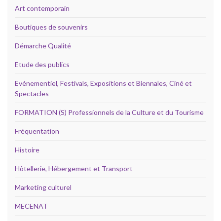
Art contemporain
Boutiques de souvenirs
Démarche Qualité
Etude des publics
Evénementiel, Festivals, Expositions et Biennales, Ciné et
Spectacles
FORMATION (S) Professionnels de la Culture et du Tourisme
Fréquentation
Histoire
Hôtellerie, Hébergement et Transport
Marketing culturel
MECENAT