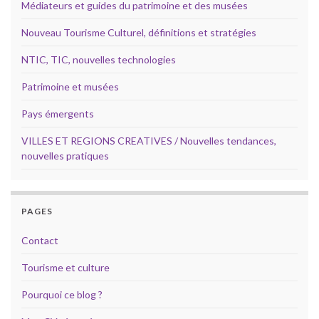
Médiateurs et guides du patrimoine et des musées
Nouveau Tourisme Culturel, définitions et stratégies
NTIC, TIC, nouvelles technologies
Patrimoine et musées
Pays émergents
VILLES ET REGIONS CREATIVES / Nouvelles tendances,
nouvelles pratiques
PAGES
Contact
Tourisme et culture
Pourquoi ce blog ?