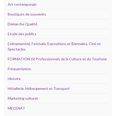
Art contemporain
Boutiques de souvenirs
Démarche Qualité
Etude des publics
Evénementiel, Festivals, Expositions et Biennales, Ciné et
Spectacles
FORMATION (S) Professionnels de la Culture et du Tourisme
Fréquentation
Histoire
Hôtellerie, Hébergement et Transport
Marketing culturel
MECENAT