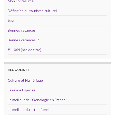
Mon CV résumé
Définition du tourisme culturel
test
Bonnes vacances !
Bonnes vacances !!
#11064 (pas de titre)
BLOGOLISTE
Culture et Numérique
La revue Espaces
Le meilleur de l'Oenologie en France !
Le meilleur du e-tourisme!