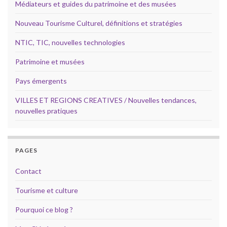
Médiateurs et guides du patrimoine et des musées
Nouveau Tourisme Culturel, définitions et stratégies
NTIC, TIC, nouvelles technologies
Patrimoine et musées
Pays émergents
VILLES ET REGIONS CREATIVES / Nouvelles tendances,
nouvelles pratiques
PAGES
Contact
Tourisme et culture
Pourquoi ce blog ?