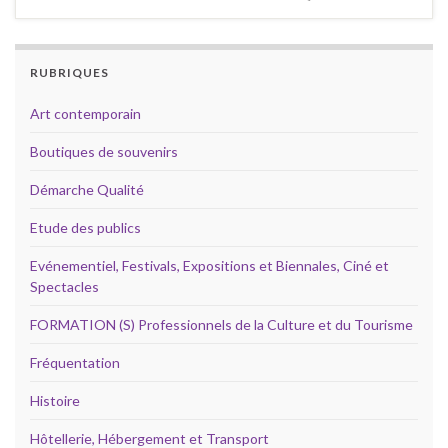
RUBRIQUES
Art contemporain
Boutiques de souvenirs
Démarche Qualité
Etude des publics
Evénementiel, Festivals, Expositions et Biennales, Ciné et
Spectacles
FORMATION (S) Professionnels de la Culture et du Tourisme
Fréquentation
Histoire
Hôtellerie, Hébergement et Transport