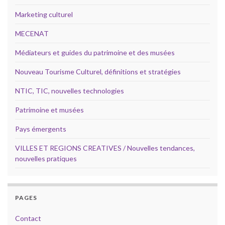
Marketing culturel
MECENAT
Médiateurs et guides du patrimoine et des musées
Nouveau Tourisme Culturel, définitions et stratégies
NTIC, TIC, nouvelles technologies
Patrimoine et musées
Pays émergents
VILLES ET REGIONS CREATIVES / Nouvelles tendances,
nouvelles pratiques
PAGES
Contact