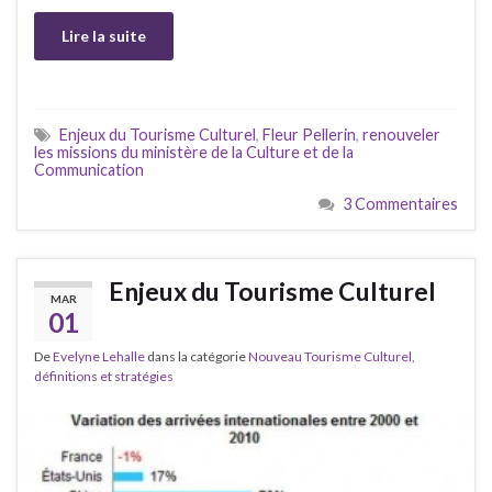
Lire la suite
Enjeux du Tourisme Culturel
,
Fleur Pellerin
,
renouveler
les missions du ministère de la Culture et de la
Communication
3 Commentaires
Enjeux du Tourisme Culturel
MAR
01
De
Evelyne Lehalle
dans la catégorie
Nouveau Tourisme Culturel,
définitions et stratégies