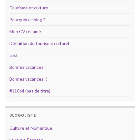
Tourisme et culture
Pourquoi ce blog ?
Mon CV résumé
Définition du tourisme culturel
test
Bonnes vacances !
Bonnes vacances !!
#11064 (pas de titre)
BLOGOLISTE
Culture et Numérique
La revue Espaces