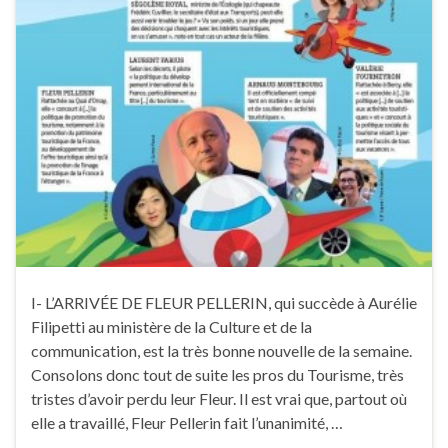
I- L’ARRIVÉE DE FLEUR PELLERIN, qui succède à Aurélie
Filipetti au ministère de la Culture et de la
communication, est la très bonne nouvelle de la semaine.
Consolons donc tout de suite les pros du Tourisme, très
tristes d’avoir perdu leur Fleur. Il est vrai que, partout où
elle a travaillé, Fleur Pellerin fait l’unanimité, …