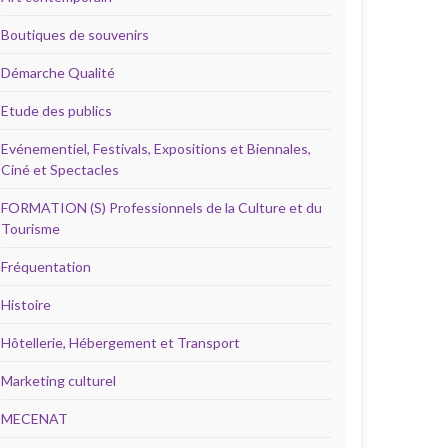
Boutiques de souvenirs
Démarche Qualité
Etude des publics
Evénementiel, Festivals, Expositions et Biennales,
Ciné et Spectacles
FORMATION (S) Professionnels de la Culture et du
Tourisme
Fréquentation
Histoire
Hôtellerie, Hébergement et Transport
Marketing culturel
MECENAT