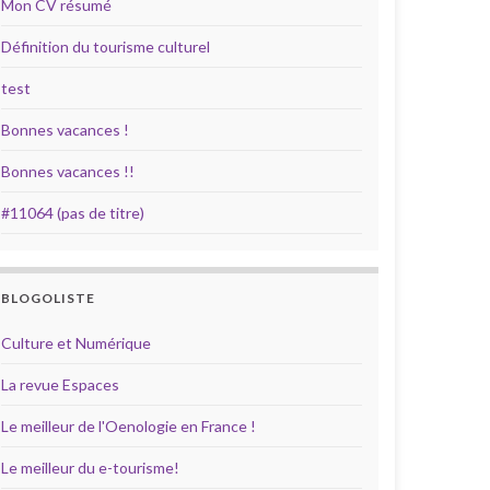
Mon CV résumé
Définition du tourisme culturel
test
Bonnes vacances !
Bonnes vacances !!
#11064 (pas de titre)
BLOGOLISTE
Culture et Numérique
La revue Espaces
Le meilleur de l'Oenologie en France !
Le meilleur du e-tourisme!