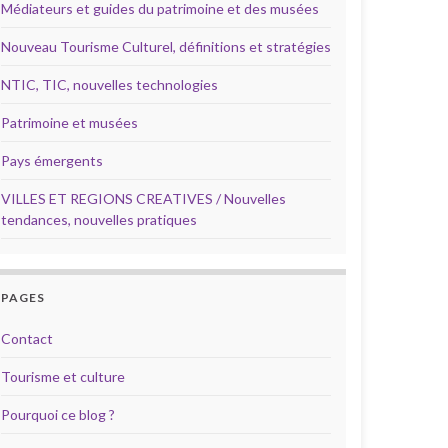
Médiateurs et guides du patrimoine et des musées
Nouveau Tourisme Culturel, définitions et stratégies
NTIC, TIC, nouvelles technologies
Patrimoine et musées
Pays émergents
VILLES ET REGIONS CREATIVES / Nouvelles
tendances, nouvelles pratiques
PAGES
Contact
Tourisme et culture
Pourquoi ce blog ?