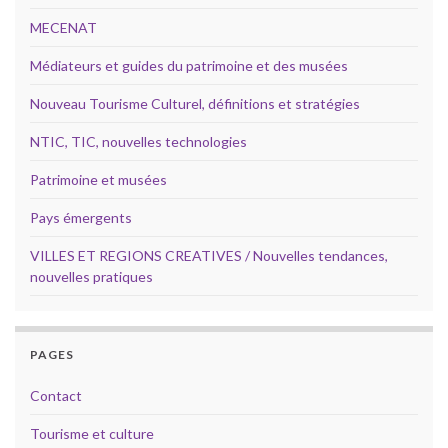
MECENAT
Médiateurs et guides du patrimoine et des musées
Nouveau Tourisme Culturel, définitions et stratégies
NTIC, TIC, nouvelles technologies
Patrimoine et musées
Pays émergents
VILLES ET REGIONS CREATIVES / Nouvelles tendances,
nouvelles pratiques
PAGES
Contact
Tourisme et culture