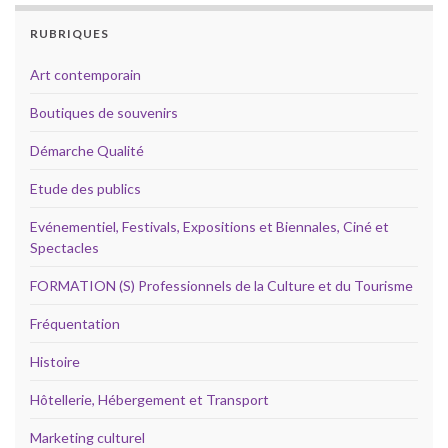
RUBRIQUES
Art contemporain
Boutiques de souvenirs
Démarche Qualité
Etude des publics
Evénementiel, Festivals, Expositions et Biennales, Ciné et
Spectacles
FORMATION (S) Professionnels de la Culture et du Tourisme
Fréquentation
Histoire
Hôtellerie, Hébergement et Transport
Marketing culturel