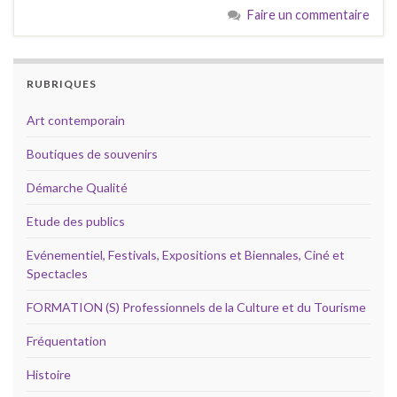
Faire un commentaire
RUBRIQUES
Art contemporain
Boutiques de souvenirs
Démarche Qualité
Etude des publics
Evénementiel, Festivals, Expositions et Biennales, Ciné et
Spectacles
FORMATION (S) Professionnels de la Culture et du Tourisme
Fréquentation
Histoire