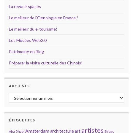
La revue Espaces
Le meilleur de l'Oenologie en France !
Le meilleur du e-tourisme!
Les Musées Web2.0
Patrimoine en Blog
Préparer la visite culturelle des Chinois!
ARCHIVES
Archives
ÉTIQUETTES
artistes
Amsterdam
architecture
art
Bilbao
Abu Dhabi