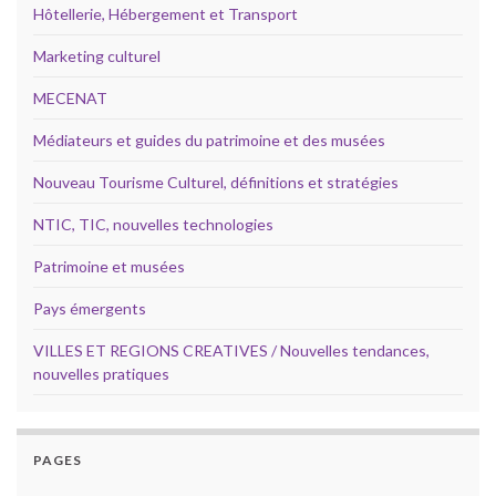
Hôtellerie, Hébergement et Transport
Marketing culturel
MECENAT
Médiateurs et guides du patrimoine et des musées
Nouveau Tourisme Culturel, définitions et stratégies
NTIC, TIC, nouvelles technologies
Patrimoine et musées
Pays émergents
VILLES ET REGIONS CREATIVES / Nouvelles tendances,
nouvelles pratiques
PAGES