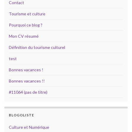
Contact
Tourisme et culture
Pourquoi ce blog ?
Mon CV résumé
Définition du tourisme culturel
test
Bonnes vacances !
Bonnes vacances !!
#11064 (pas de titre)
BLOGOLISTE
Culture et Numérique