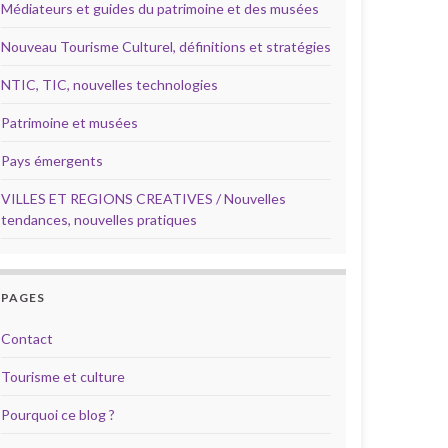
Médiateurs et guides du patrimoine et des musées
Nouveau Tourisme Culturel, définitions et stratégies
NTIC, TIC, nouvelles technologies
Patrimoine et musées
Pays émergents
VILLES ET REGIONS CREATIVES / Nouvelles
tendances, nouvelles pratiques
PAGES
Contact
Tourisme et culture
Pourquoi ce blog ?