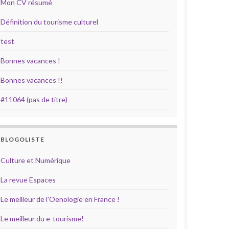
Mon CV résumé
Définition du tourisme culturel
test
Bonnes vacances !
Bonnes vacances !!
#11064 (pas de titre)
BLOGOLISTE
Culture et Numérique
La revue Espaces
Le meilleur de l'Oenologie en France !
Le meilleur du e-tourisme!