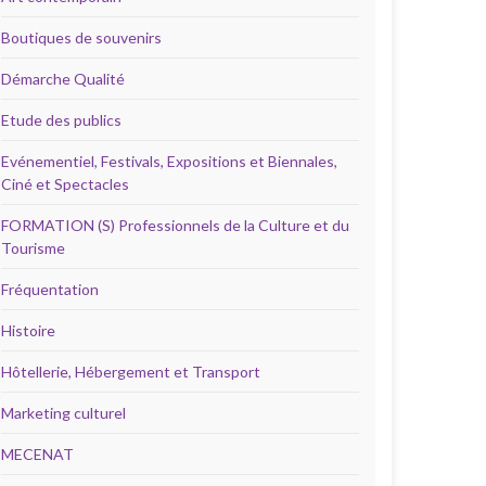
Boutiques de souvenirs
Démarche Qualité
Etude des publics
Evénementiel, Festivals, Expositions et Biennales,
Ciné et Spectacles
FORMATION (S) Professionnels de la Culture et du
Tourisme
Fréquentation
Histoire
Hôtellerie, Hébergement et Transport
Marketing culturel
MECENAT