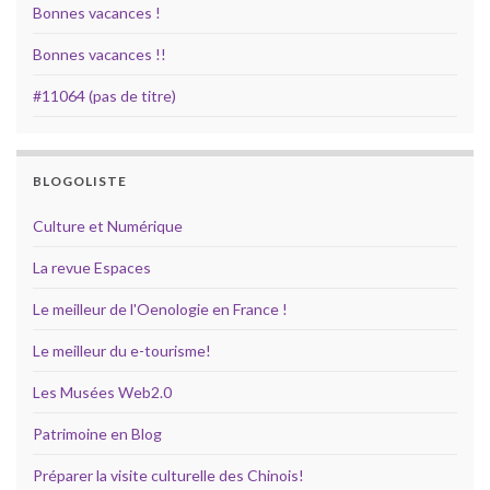
Bonnes vacances !
Bonnes vacances !!
#11064 (pas de titre)
BLOGOLISTE
Culture et Numérique
La revue Espaces
Le meilleur de l'Oenologie en France !
Le meilleur du e-tourisme!
Les Musées Web2.0
Patrimoine en Blog
Préparer la visite culturelle des Chinois!