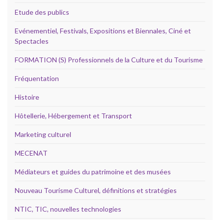
Etude des publics
Evénementiel, Festivals, Expositions et Biennales, Ciné et
Spectacles
FORMATION (S) Professionnels de la Culture et du Tourisme
Fréquentation
Histoire
Hôtellerie, Hébergement et Transport
Marketing culturel
MECENAT
Médiateurs et guides du patrimoine et des musées
Nouveau Tourisme Culturel, définitions et stratégies
NTIC, TIC, nouvelles technologies