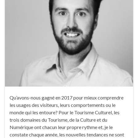
Qu’avons-nous gagné en 2017 pour mieux comprendre
les usages des visiteurs, leurs comportements ou le
monde qui les entoure? Pour le Tourisme Culturel, les
trois domaines du Tourisme, de la Culture et du
Numérique ont chacun leur propre rythme et, je le
constate chaque année, les nouvelles tendances ne sont