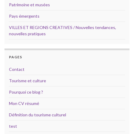
Patrimoine et musées
Pays émergents
VILLES ET REGIONS CREATIVES / Nouvelles tendances,
nouvelles pratiques
PAGES
Contact
Tourisme et culture
Pourquoi ce blog ?
Mon CV résumé
Définition du tourisme culturel
test