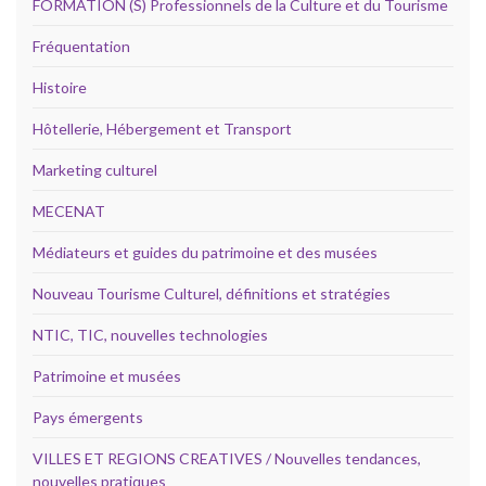
FORMATION (S) Professionnels de la Culture et du Tourisme
Fréquentation
Histoire
Hôtellerie, Hébergement et Transport
Marketing culturel
MECENAT
Médiateurs et guides du patrimoine et des musées
Nouveau Tourisme Culturel, définitions et stratégies
NTIC, TIC, nouvelles technologies
Patrimoine et musées
Pays émergents
VILLES ET REGIONS CREATIVES / Nouvelles tendances,
nouvelles pratiques