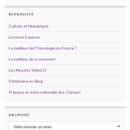
BLOGOLISTE
Culture et Numérique
La revue Espaces
Le meilleur de l'Oenologie en France !
Le meilleur du e-tourisme!
Les Musées Web2.0
Patrimoine en Blog
Préparer la visite culturelle des Chinois!
ARCHIVES
Archives