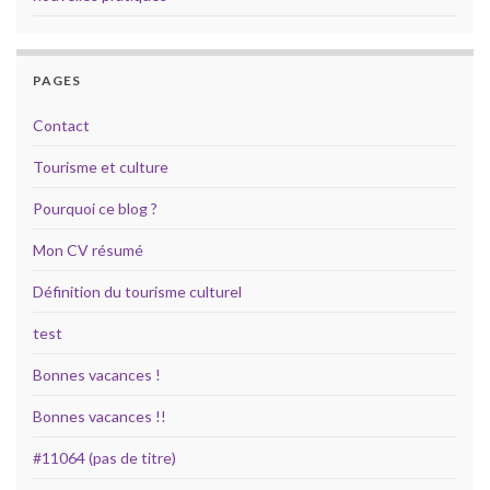
PAGES
Contact
Tourisme et culture
Pourquoi ce blog ?
Mon CV résumé
Définition du tourisme culturel
test
Bonnes vacances !
Bonnes vacances !!
#11064 (pas de titre)