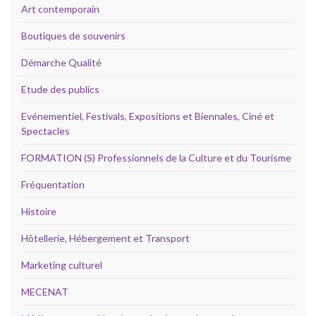
Art contemporain
Boutiques de souvenirs
Démarche Qualité
Etude des publics
Evénementiel, Festivals, Expositions et Biennales, Ciné et
Spectacles
FORMATION (S) Professionnels de la Culture et du Tourisme
Fréquentation
Histoire
Hôtellerie, Hébergement et Transport
Marketing culturel
MECENAT