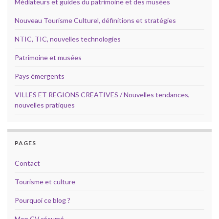
Médiateurs et guides du patrimoine et des musées
Nouveau Tourisme Culturel, définitions et stratégies
NTIC, TIC, nouvelles technologies
Patrimoine et musées
Pays émergents
VILLES ET REGIONS CREATIVES / Nouvelles tendances,
nouvelles pratiques
PAGES
Contact
Tourisme et culture
Pourquoi ce blog ?
Mon CV résumé