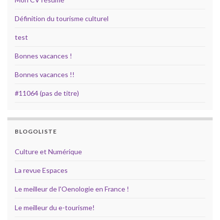
Définition du tourisme culturel
test
Bonnes vacances !
Bonnes vacances !!
#11064 (pas de titre)
BLOGOLISTE
Culture et Numérique
La revue Espaces
Le meilleur de l'Oenologie en France !
Le meilleur du e-tourisme!