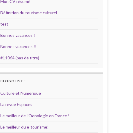
Mon CV résumé
Définition du tourisme culturel
test
Bonnes vacances !
Bonnes vacances !!
#11064 (pas de titre)
BLOGOLISTE
Culture et Numérique
La revue Espaces
Le meilleur de l'Oenologie en France !
Le meilleur du e-tourisme!