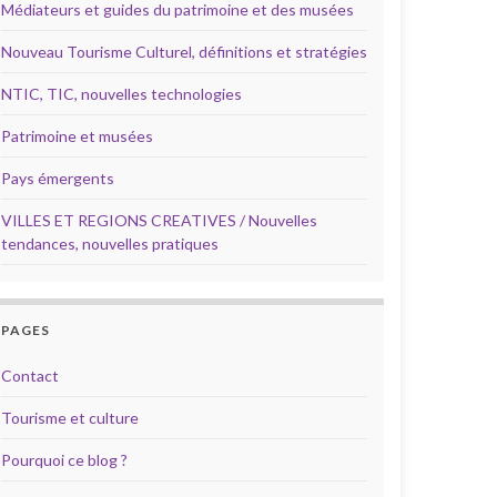
Médiateurs et guides du patrimoine et des musées
Nouveau Tourisme Culturel, définitions et stratégies
NTIC, TIC, nouvelles technologies
Patrimoine et musées
Pays émergents
VILLES ET REGIONS CREATIVES / Nouvelles
tendances, nouvelles pratiques
PAGES
Contact
Tourisme et culture
Pourquoi ce blog ?