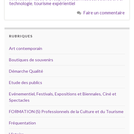
technologie
,
tourisme expérientiel
Faire un commentaire
RUBRIQUES
Art contemporain
Boutiques de souvenirs
Démarche Qualité
Etude des publics
Evénementiel, Festivals, Expositions et Biennales, Ciné et
Spectacles
FORMATION (S) Professionnels de la Culture et du Tourisme
Fréquentation