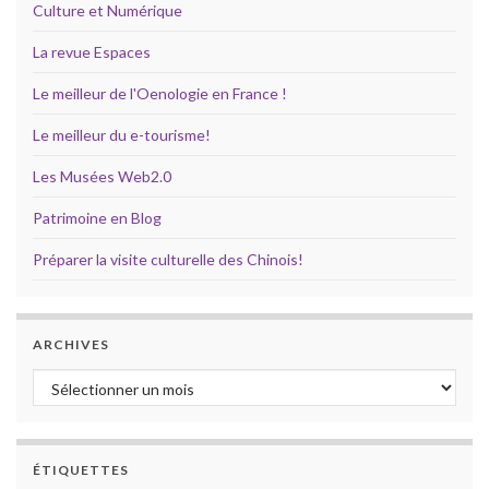
Culture et Numérique
La revue Espaces
Le meilleur de l'Oenologie en France !
Le meilleur du e-tourisme!
Les Musées Web2.0
Patrimoine en Blog
Préparer la visite culturelle des Chinois!
ARCHIVES
Archives
ÉTIQUETTES