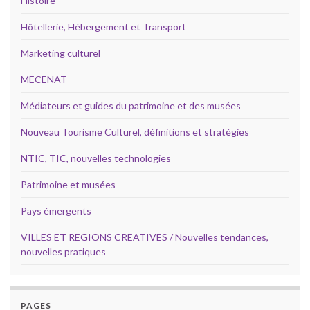
Histoire
Hôtellerie, Hébergement et Transport
Marketing culturel
MECENAT
Médiateurs et guides du patrimoine et des musées
Nouveau Tourisme Culturel, définitions et stratégies
NTIC, TIC, nouvelles technologies
Patrimoine et musées
Pays émergents
VILLES ET REGIONS CREATIVES / Nouvelles tendances,
nouvelles pratiques
PAGES