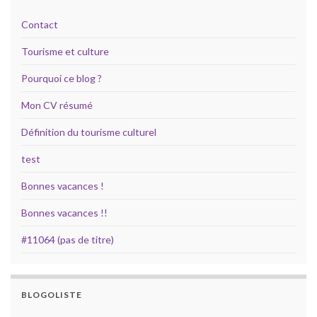
Contact
Tourisme et culture
Pourquoi ce blog ?
Mon CV résumé
Définition du tourisme culturel
test
Bonnes vacances !
Bonnes vacances !!
#11064 (pas de titre)
BLOGOLISTE