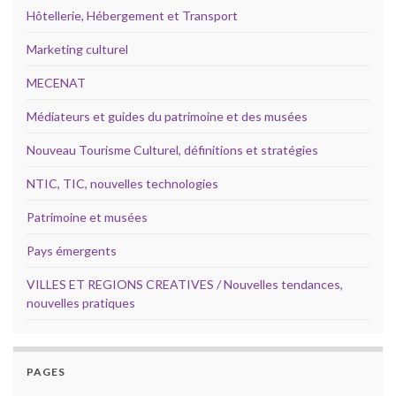
Hôtellerie, Hébergement et Transport
Marketing culturel
MECENAT
Médiateurs et guides du patrimoine et des musées
Nouveau Tourisme Culturel, définitions et stratégies
NTIC, TIC, nouvelles technologies
Patrimoine et musées
Pays émergents
VILLES ET REGIONS CREATIVES / Nouvelles tendances,
nouvelles pratiques
PAGES