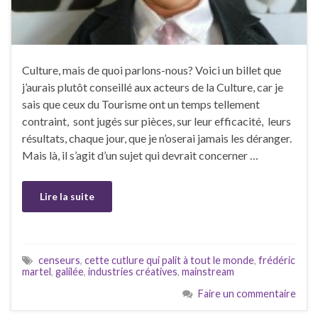
Culture, mais de quoi parlons-nous? Voici un billet que
j’aurais plutôt conseillé aux acteurs de la Culture, car je
sais que ceux du Tourisme ont un temps tellement
contraint, sont jugés sur pièces, sur leur efficacité, leurs
résultats, chaque jour, que je n’oserai jamais les déranger.
Mais là, il s’agit d’un sujet qui devrait concerner …
Lire la suite
censeurs
,
cette cutlure qui palit à tout le monde
,
frédéric
martel
,
galilée
,
industries créatives
,
mainstream
Faire un commentaire