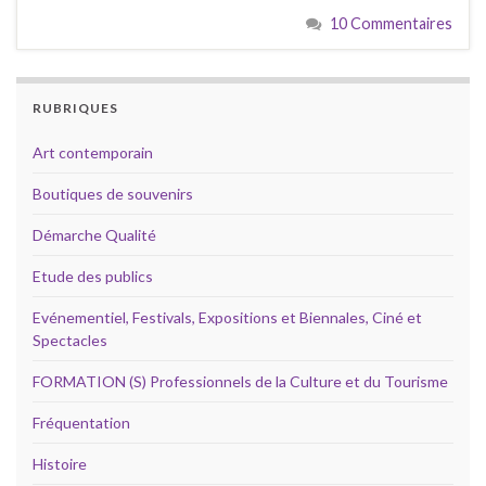
10 Commentaires
RUBRIQUES
Art contemporain
Boutiques de souvenirs
Démarche Qualité
Etude des publics
Evénementiel, Festivals, Expositions et Biennales, Ciné et
Spectacles
FORMATION (S) Professionnels de la Culture et du Tourisme
Fréquentation
Histoire