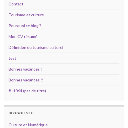
Contact
Tourisme et culture
Pourquoi ce blog ?
Mon CV résumé
Définition du tourisme culturel
test
Bonnes vacances !
Bonnes vacances !!
#11064 (pas de titre)
BLOGOLISTE
Culture et Numérique