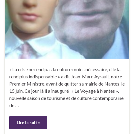
« La crise ne rend pas la culture moins nécessaire, elle la
rend plus indispensable » a dit Jean-Marc Ayrault, notre
Premier Ministre, avant de quitter sa mairie de Nantes, le
15 juin. Ce jour là il a inauguré « Le Voyage à Nantes »,
nouvelle saison de tourisme et de culture contemporaine
de …
Lire la suite