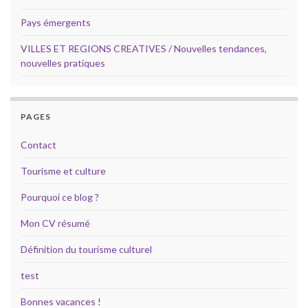
Pays émergents
VILLES ET REGIONS CREATIVES / Nouvelles tendances,
nouvelles pratiques
PAGES
Contact
Tourisme et culture
Pourquoi ce blog ?
Mon CV résumé
Définition du tourisme culturel
test
Bonnes vacances !