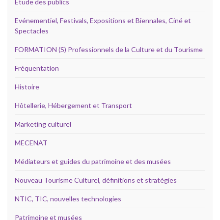
Etude des publics
Evénementiel, Festivals, Expositions et Biennales, Ciné et
Spectacles
FORMATION (S) Professionnels de la Culture et du Tourisme
Fréquentation
Histoire
Hôtellerie, Hébergement et Transport
Marketing culturel
MECENAT
Médiateurs et guides du patrimoine et des musées
Nouveau Tourisme Culturel, définitions et stratégies
NTIC, TIC, nouvelles technologies
Patrimoine et musées