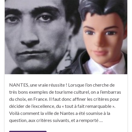
NANTES, une vraie réussite ! Lorsque l’on cherche de
très bons exemples de tourisme culturel, on a l’embarras
du choix, en France. Il faut donc affiner les critères pour
décider de l’excellence, du « tout à fait remarquable ».
Voilà comment la ville de Nantes a été soumise à la
question, aux critères suivants, et a remporté …