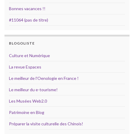
Bonnes vacances !!
#11064 (pas de titre)
BLOGOLISTE
Culture et Numérique
La revue Espaces
Le meilleur de l'Oenologie en France !
Le meilleur du e-tourisme!
Les Musées Web2.0
Patrimoine en Blog
Préparer la visite culturelle des Chinois!