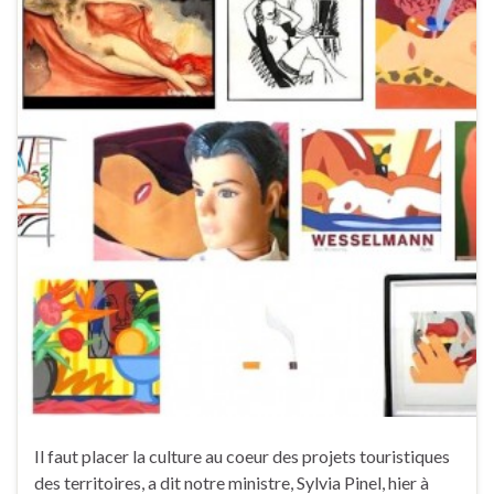
Il faut placer la culture au coeur des projets touristiques
des territoires, a dit notre ministre, Sylvia Pinel, hier à