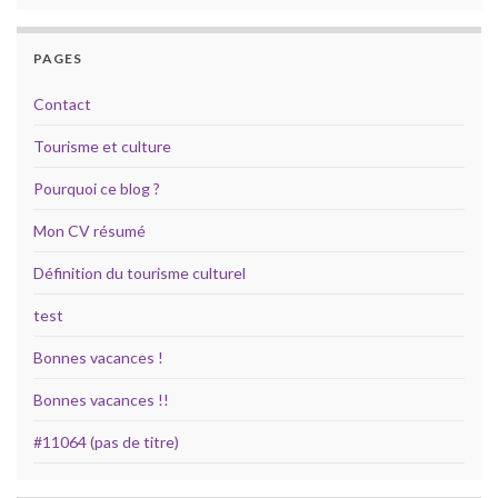
PAGES
Contact
Tourisme et culture
Pourquoi ce blog ?
Mon CV résumé
Définition du tourisme culturel
test
Bonnes vacances !
Bonnes vacances !!
#11064 (pas de titre)