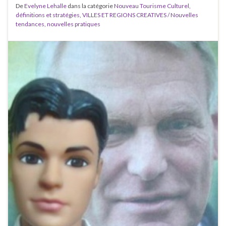
De
Evelyne Lehalle
dans la catégorie
Nouveau Tourisme Culturel,
définitions et stratégies
,
VILLES ET REGIONS CREATIVES / Nouvelles
tendances, nouvelles pratiques