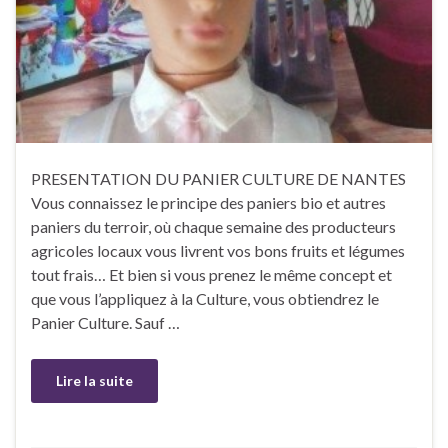
PRESENTATION DU PANIER CULTURE DE NANTES
Vous connaissez le principe des paniers bio et autres
paniers du terroir, où chaque semaine des producteurs
agricoles locaux vous livrent vos bons fruits et légumes
tout frais… Et bien si vous prenez le même concept et
que vous l’appliquez à la Culture, vous obtiendrez le
Panier Culture. Sauf …
Lire la suite