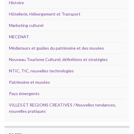
Histoire
Hôtellerie, Hébergement et Transport
Marketing culturel
MECENAT
Médiateurs et guides du patrimoine et des musées
Nouveau Tourisme Culturel, définitions et stratégies
NTIC, TIC, nouvelles technologies
Patrimoine et musées
Pays émergents
VILLES ET REGIONS CREATIVES / Nouvelles tendances,
nouvelles pratiques