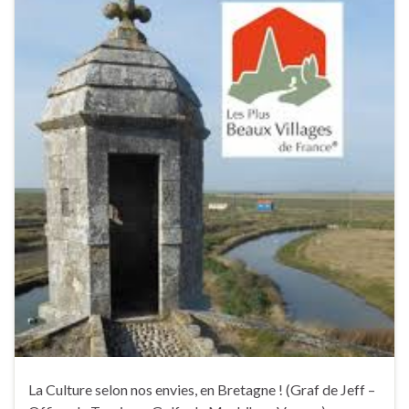
La Culture selon nos envies, en Bretagne ! (Graf de Jeff –