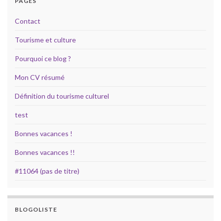
PAGES
Contact
Tourisme et culture
Pourquoi ce blog ?
Mon CV résumé
Définition du tourisme culturel
test
Bonnes vacances !
Bonnes vacances !!
#11064 (pas de titre)
BLOGOLISTE