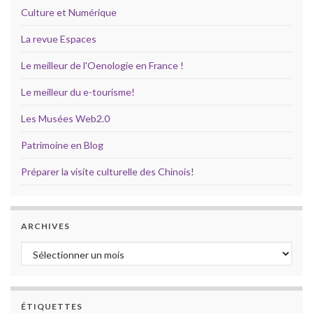
Culture et Numérique
La revue Espaces
Le meilleur de l'Oenologie en France !
Le meilleur du e-tourisme!
Les Musées Web2.0
Patrimoine en Blog
Préparer la visite culturelle des Chinois!
ARCHIVES
Archives
ÉTIQUETTES