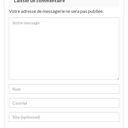
Laisser un commentaire
Votre adresse de messagerie ne sera pas publiée.