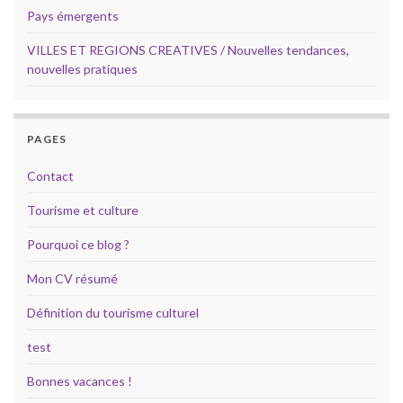
Pays émergents
VILLES ET REGIONS CREATIVES / Nouvelles tendances,
nouvelles pratiques
PAGES
Contact
Tourisme et culture
Pourquoi ce blog ?
Mon CV résumé
Définition du tourisme culturel
test
Bonnes vacances !