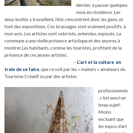
dernier, à passer quelques
mois en résidence. Les
deux invités y travaillent, l’été, rencontrent donc les gens, et
font des expositions. Ces brassages sont vraiment positifs, à
mon avis. Les artistes sont valorisés, entendus, exposés. La
commune a une réelle présence artistique et des œuvres à
montrer.Les habitants, comme les touristes, profitent de la
présence de ces jeunes artistes.
–
L’art et la culture en
train de se faire
, que ce soit par les » makers » amateurs du
Tourisme Créatif ou par des artistes
professionnels
, c’est aussi un
beau sujet!
Moins
excluant que
les expos d’art