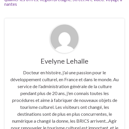
nantes
Evelyne Lehalle
Docteur en histoire, j'ai une passion pour le
développement culturel, en France et dans le monde. Au
service de l'administration générale de la culture
pendant plus de 20 ans, j'en connais toutes les
procédures et aime à fabriquer de nouveaux objets de
tourisme culturel. Les visiteurs ont changé, les
destinations sont de plus en plus concurrentes, le
numérique a changé la donne, les BRICS arrivent...Agir
pour renouveler le tourisme culturel est important, et je