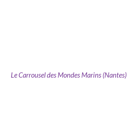
Le Carrousel des Mondes Marins (Nantes)