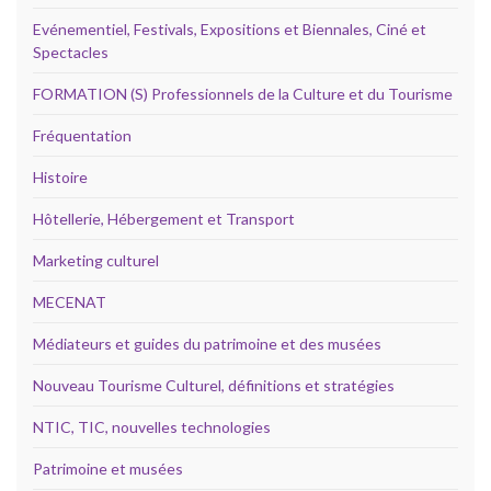
Evénementiel, Festivals, Expositions et Biennales, Ciné et
Spectacles
FORMATION (S) Professionnels de la Culture et du Tourisme
Fréquentation
Histoire
Hôtellerie, Hébergement et Transport
Marketing culturel
MECENAT
Médiateurs et guides du patrimoine et des musées
Nouveau Tourisme Culturel, définitions et stratégies
NTIC, TIC, nouvelles technologies
Patrimoine et musées