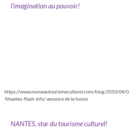
l’imagination au pouvoir!
https://www.nouveautourismeculturel.com/blog/2010/04/0
9/nantes-flash-info/ annonce de la fusion
NANTES, star du tourisme culturel!