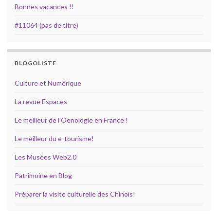
Bonnes vacances !!
#11064 (pas de titre)
BLOGOLISTE
Culture et Numérique
La revue Espaces
Le meilleur de l'Oenologie en France !
Le meilleur du e-tourisme!
Les Musées Web2.0
Patrimoine en Blog
Préparer la visite culturelle des Chinois!