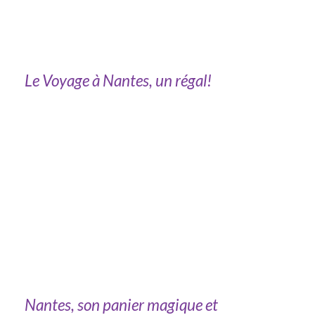
Le Voyage à Nantes, un régal!
Nantes, son panier magique et