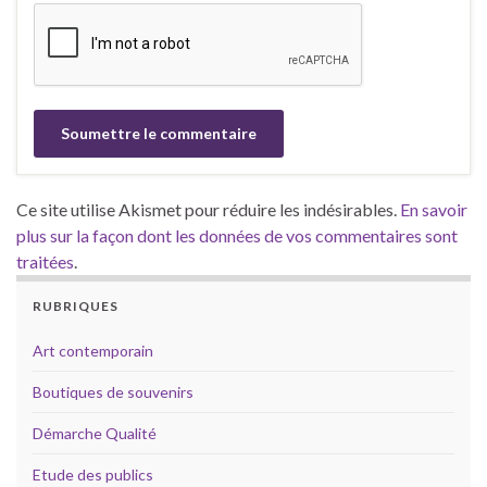
Ce site utilise Akismet pour réduire les indésirables.
En savoir
plus sur la façon dont les données de vos commentaires sont
traitées
.
RUBRIQUES
Art contemporain
Boutiques de souvenirs
Démarche Qualité
Etude des publics