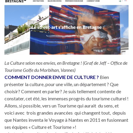
La Culture selon nos envies, en Bretagne ! (Graf de Jeff – Office de
Tourisme Golfe du Morbihan, Vannes)
COMMENT DONNER ENVIE DE CULTURE ?
Bien
présenter la culture, pour une ville, un département ? Que
choisir? Comment en parler? Je suis tellement contente de
constater, cet été, les immenses progrès du tourisme culturel !
Allons, si possible, vers un Tourisme qui aurait du sens, et
voici avec trois grandes avancées qui changent tout, depuis
que Nantes inventa le Voyage à Nantes en 2011 en fusionnant
ses équipes « Culture et Tourisme »!