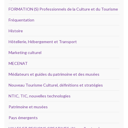
FORMATION (S) Professionnels de la Culture et du Tourisme
Fréquentation
Histoire
Hôtellerie, Hébergement et Transport
Marketing culturel
MECENAT
Médiateurs et guides du patrimoine et des musées
Nouveau Tourisme Culturel, définitions et stratégies
NTIC, TIC, nouvelles technologies
Patrimoine et musées
Pays émergents