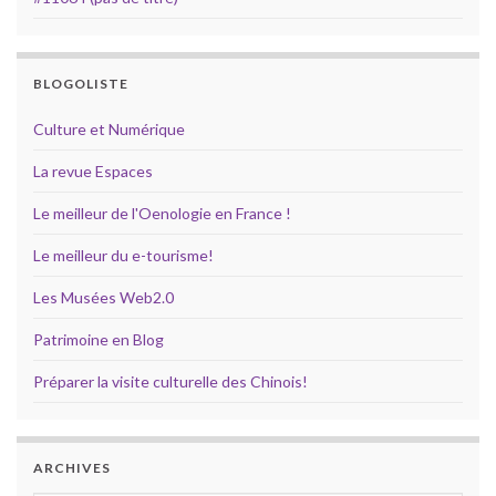
BLOGOLISTE
Culture et Numérique
La revue Espaces
Le meilleur de l'Oenologie en France !
Le meilleur du e-tourisme!
Les Musées Web2.0
Patrimoine en Blog
Préparer la visite culturelle des Chinois!
ARCHIVES