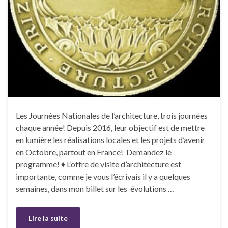
Les Journées Nationales de l’architecture, trois journées
chaque année! Depuis 2016, leur objectif est de mettre
en lumière les réalisations locales et les projets d’avenir
en Octobre, partout en France! Demandez le
programme! ♦ L’offre de visite d’architecture est
importante, comme je vous l’écrivais il y a quelques
semaines, dans mon billet sur les évolutions …
Lire la suite