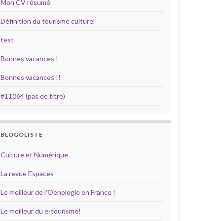
Mon CV résumé
Définition du tourisme culturel
test
Bonnes vacances !
Bonnes vacances !!
#11064 (pas de titre)
BLOGOLISTE
Culture et Numérique
La revue Espaces
Le meilleur de l'Oenologie en France !
Le meilleur du e-tourisme!