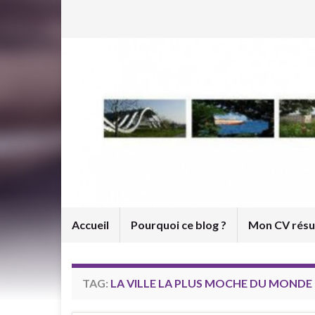
Accueil
Pourquoi ce blog ?
Mon CV rés
TAG:
LA VILLE LA PLUS MOCHE DU MONDE