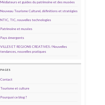
Médiateurs et guides du patrimoine et des musées
Nouveau Tourisme Culturel, définitions et stratégies
NTIC, TIC, nouvelles technologies
Patrimoine et musées
Pays émergents
VILLES ET REGIONS CREATIVES / Nouvelles
tendances, nouvelles pratiques
PAGES
Contact
Tourisme et culture
Pourquoi ce blog ?