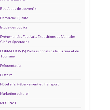
Boutiques de souvenirs
Démarche Qualité
Etude des publics
Evénementiel, Festivals, Expositions et Biennales,
Ciné et Spectacles
FORMATION (S) Professionnels de la Culture et du
Tourisme
Fréquentation
Histoire
Hôtellerie, Hébergement et Transport
Marketing culturel
MECENAT