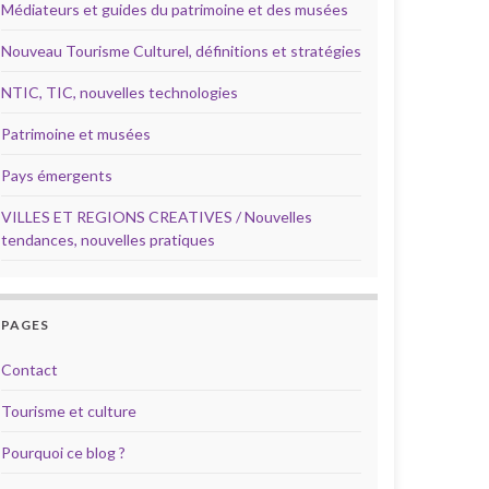
Médiateurs et guides du patrimoine et des musées
Nouveau Tourisme Culturel, définitions et stratégies
NTIC, TIC, nouvelles technologies
Patrimoine et musées
Pays émergents
VILLES ET REGIONS CREATIVES / Nouvelles
tendances, nouvelles pratiques
PAGES
Contact
Tourisme et culture
Pourquoi ce blog ?