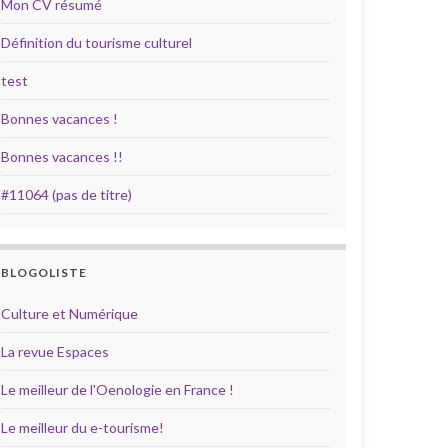
Mon CV résumé
Définition du tourisme culturel
test
Bonnes vacances !
Bonnes vacances !!
#11064 (pas de titre)
BLOGOLISTE
Culture et Numérique
La revue Espaces
Le meilleur de l'Oenologie en France !
Le meilleur du e-tourisme!