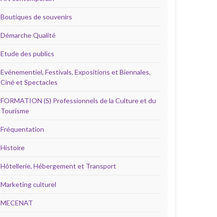
Boutiques de souvenirs
Démarche Qualité
Etude des publics
Evénementiel, Festivals, Expositions et Biennales,
Ciné et Spectacles
FORMATION (S) Professionnels de la Culture et du
Tourisme
Fréquentation
Histoire
Hôtellerie, Hébergement et Transport
Marketing culturel
MECENAT