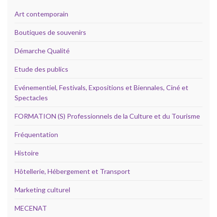
Art contemporain
Boutiques de souvenirs
Démarche Qualité
Etude des publics
Evénementiel, Festivals, Expositions et Biennales, Ciné et
Spectacles
FORMATION (S) Professionnels de la Culture et du Tourisme
Fréquentation
Histoire
Hôtellerie, Hébergement et Transport
Marketing culturel
MECENAT