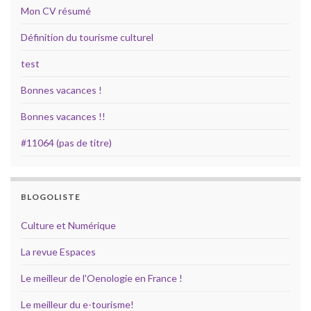
Mon CV résumé
Définition du tourisme culturel
test
Bonnes vacances !
Bonnes vacances !!
#11064 (pas de titre)
BLOGOLISTE
Culture et Numérique
La revue Espaces
Le meilleur de l'Oenologie en France !
Le meilleur du e-tourisme!