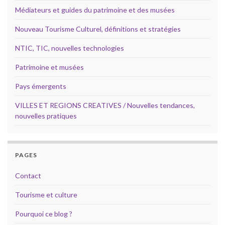
Médiateurs et guides du patrimoine et des musées
Nouveau Tourisme Culturel, définitions et stratégies
NTIC, TIC, nouvelles technologies
Patrimoine et musées
Pays émergents
VILLES ET REGIONS CREATIVES / Nouvelles tendances,
nouvelles pratiques
PAGES
Contact
Tourisme et culture
Pourquoi ce blog ?