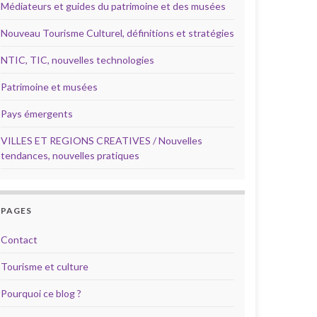
Médiateurs et guides du patrimoine et des musées
Nouveau Tourisme Culturel, définitions et stratégies
NTIC, TIC, nouvelles technologies
Patrimoine et musées
Pays émergents
VILLES ET REGIONS CREATIVES / Nouvelles
tendances, nouvelles pratiques
PAGES
Contact
Tourisme et culture
Pourquoi ce blog ?