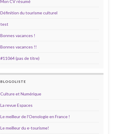
Mon CV résumé
Définition du tourisme culturel
test
Bonnes vacances !
Bonnes vacances !!
#11064 (pas de titre)
BLOGOLISTE
Culture et Numérique
La revue Espaces
Le meilleur de l'Oenologie en France !
Le meilleur du e-tourisme!