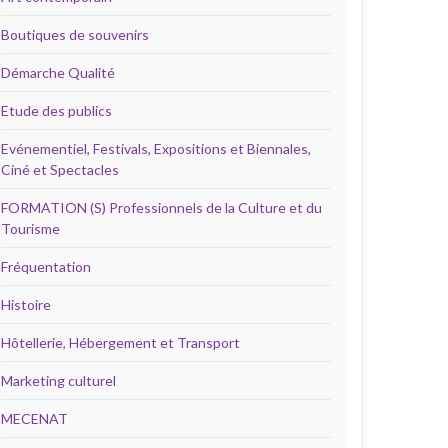
Boutiques de souvenirs
Démarche Qualité
Etude des publics
Evénementiel, Festivals, Expositions et Biennales,
Ciné et Spectacles
FORMATION (S) Professionnels de la Culture et du
Tourisme
Fréquentation
Histoire
Hôtellerie, Hébergement et Transport
Marketing culturel
MECENAT