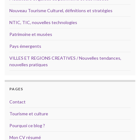
Nouveau Tourisme Culturel, définitions et stratégies
NTIC, TIC, nouvelles technologies
Patrimoine et musées
Pays émergents
VILLES ET REGIONS CREATIVES / Nouvelles tendances,
nouvelles pratiques
PAGES
Contact
Tourisme et culture
Pourquoi ce blog ?
Mon CV résumé