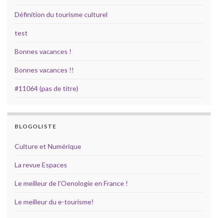
Définition du tourisme culturel
test
Bonnes vacances !
Bonnes vacances !!
#11064 (pas de titre)
BLOGOLISTE
Culture et Numérique
La revue Espaces
Le meilleur de l'Oenologie en France !
Le meilleur du e-tourisme!