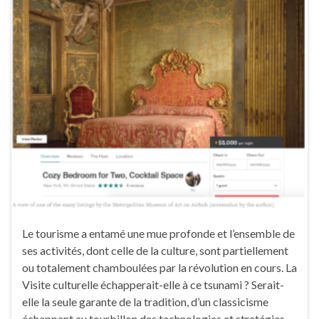
Le tourisme a entamé une mue profonde et l’ensemble de
ses activités, dont celle de la culture, sont partiellement
ou totalement chamboulées par la révolution en cours. La
Visite culturelle échapperait-elle à ce tsunami ? Serait-
elle la seule garante de la tradition, d’un classicisme
échappant au tourbillon des technologies et stratégies