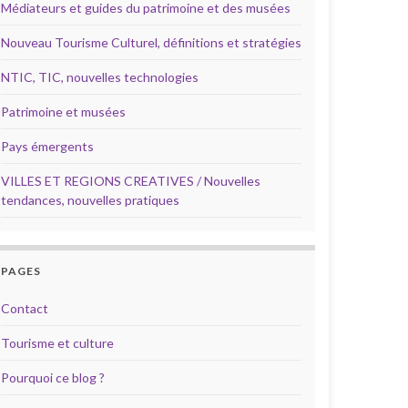
Médiateurs et guides du patrimoine et des musées
Nouveau Tourisme Culturel, définitions et stratégies
NTIC, TIC, nouvelles technologies
Patrimoine et musées
Pays émergents
VILLES ET REGIONS CREATIVES / Nouvelles
tendances, nouvelles pratiques
PAGES
Contact
Tourisme et culture
Pourquoi ce blog ?