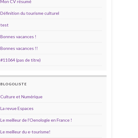
Mon CV résumé
Définition du tourisme culturel
test
Bonnes vacances !
Bonnes vacances !!
#11064 (pas de titre)
BLOGOLISTE
Culture et Numérique
La revue Espaces
Le meilleur de l'Oenologie en France !
Le meilleur du e-tourisme!