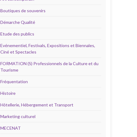
Boutiques de souvenirs
Démarche Qualité
Etude des publics
Evénementiel, Festivals, Expositions et Biennales,
Ciné et Spectacles
FORMATION (S) Professionnels de la Culture et du
Tourisme
Fréquentation
Histoire
Hôtellerie, Hébergement et Transport
Marketing culturel
MECENAT