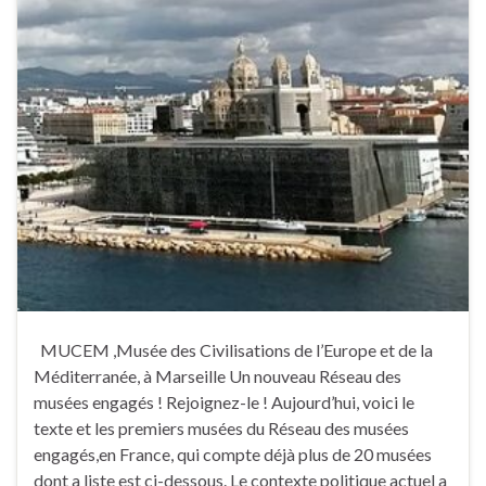
MUCEM ,Musée des Civilisations de l’Europe et de la
Méditerranée, à Marseille Un nouveau Réseau des
musées engagés ! Rejoignez-le ! Aujourd’hui, voici le
texte et les premiers musées du Réseau des musées
engagés,en France, qui compte déjà plus de 20 musées
dont a liste est ci-dessous. Le contexte politique actuel a