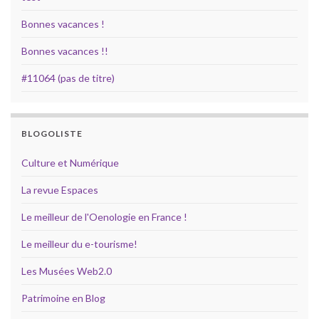
Bonnes vacances !
Bonnes vacances !!
#11064 (pas de titre)
BLOGOLISTE
Culture et Numérique
La revue Espaces
Le meilleur de l'Oenologie en France !
Le meilleur du e-tourisme!
Les Musées Web2.0
Patrimoine en Blog