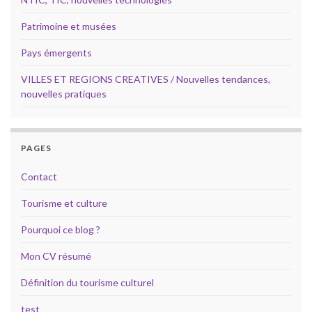
Patrimoine et musées
Pays émergents
VILLES ET REGIONS CREATIVES / Nouvelles tendances,
nouvelles pratiques
PAGES
Contact
Tourisme et culture
Pourquoi ce blog ?
Mon CV résumé
Définition du tourisme culturel
test