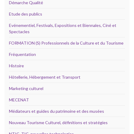
Démarche Qualité
Etude des publics
Evénementiel, Festivals, Expositions et Biennales, Ciné et
Spectacles
FORMATION (S) Professionnels de la Culture et du Tourisme
Fréquentation
Histoire
Hôtellerie, Hébergement et Transport
Marketing culturel
MECENAT
Médiateurs et guides du patrimoine et des musées
Nouveau Tourisme Culturel, définitions et stratégies
NTIC, TIC, nouvelles technologies