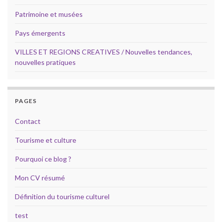
Patrimoine et musées
Pays émergents
VILLES ET REGIONS CREATIVES / Nouvelles tendances,
nouvelles pratiques
PAGES
Contact
Tourisme et culture
Pourquoi ce blog ?
Mon CV résumé
Définition du tourisme culturel
test