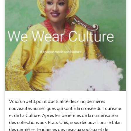
Voici un petit point d’actualité des cinq dernières
nouveautés numériques qui sont à la croisée du Tourisme
et de La Culture. Après les bénéfices de la numérisation
des collections aux Etats Unis, nous découvrirons le bilan
des dernières tendances des réseaux sociaux et de