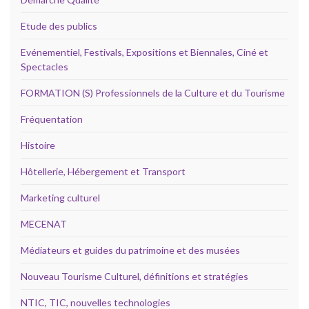
Etude des publics
Evénementiel, Festivals, Expositions et Biennales, Ciné et
Spectacles
FORMATION (S) Professionnels de la Culture et du Tourisme
Fréquentation
Histoire
Hôtellerie, Hébergement et Transport
Marketing culturel
MECENAT
Médiateurs et guides du patrimoine et des musées
Nouveau Tourisme Culturel, définitions et stratégies
NTIC, TIC, nouvelles technologies