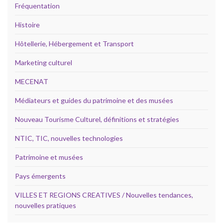
Fréquentation
Histoire
Hôtellerie, Hébergement et Transport
Marketing culturel
MECENAT
Médiateurs et guides du patrimoine et des musées
Nouveau Tourisme Culturel, définitions et stratégies
NTIC, TIC, nouvelles technologies
Patrimoine et musées
Pays émergents
VILLES ET REGIONS CREATIVES / Nouvelles tendances,
nouvelles pratiques