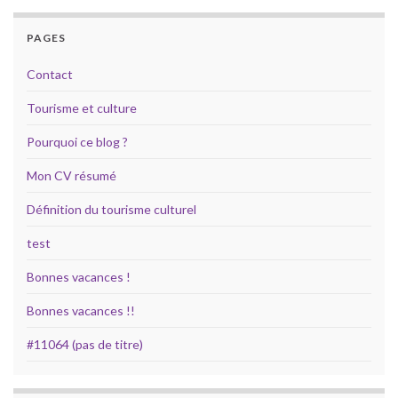
PAGES
Contact
Tourisme et culture
Pourquoi ce blog ?
Mon CV résumé
Définition du tourisme culturel
test
Bonnes vacances !
Bonnes vacances !!
#11064 (pas de titre)