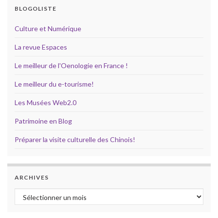
BLOGOLISTE
Culture et Numérique
La revue Espaces
Le meilleur de l'Oenologie en France !
Le meilleur du e-tourisme!
Les Musées Web2.0
Patrimoine en Blog
Préparer la visite culturelle des Chinois!
ARCHIVES
Archives