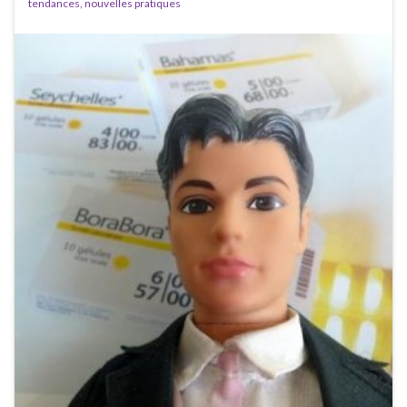
tendances, nouvelles pratiques