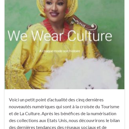
Voici un petit point d’actualité des cinq dernières
nouveautés numériques qui sont à la croisée du Tourisme
et de La Culture. Après les bénéfices de la numérisation
des collections aux Etats Unis, nous découvrirons le bilan
des dernières tendances des réseaux sociaux et de