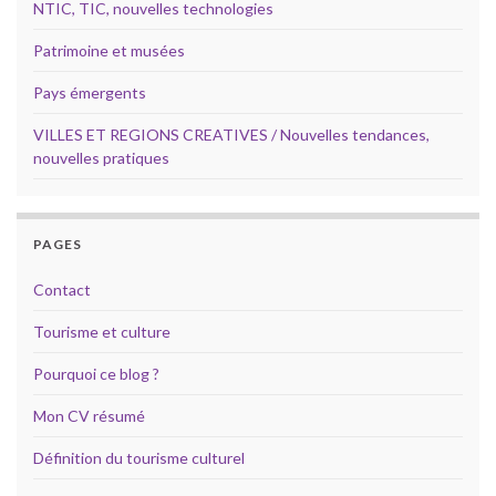
NTIC, TIC, nouvelles technologies
Patrimoine et musées
Pays émergents
VILLES ET REGIONS CREATIVES / Nouvelles tendances,
nouvelles pratiques
PAGES
Contact
Tourisme et culture
Pourquoi ce blog ?
Mon CV résumé
Définition du tourisme culturel