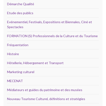
Démarche Qualité
Etude des publics
Evénementiel, Festivals, Expositions et Biennales, Ciné et
Spectacles
FORMATION (S) Professionnels de la Culture et du Tourisme
Fréquentation
Histoire
Hôtellerie, Hébergement et Transport
Marketing culturel
MECENAT
Médiateurs et guides du patrimoine et des musées
Nouveau Tourisme Culturel, définitions et stratégies