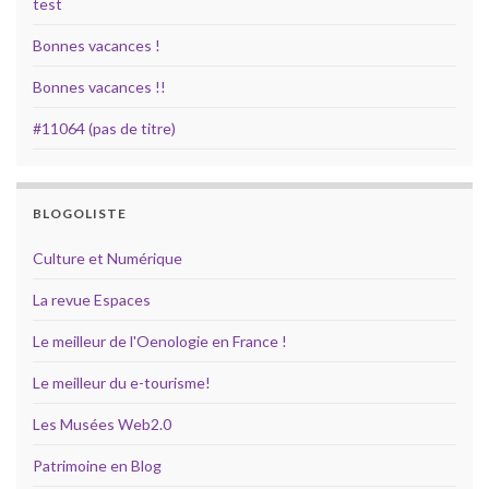
test
Bonnes vacances !
Bonnes vacances !!
#11064 (pas de titre)
BLOGOLISTE
Culture et Numérique
La revue Espaces
Le meilleur de l'Oenologie en France !
Le meilleur du e-tourisme!
Les Musées Web2.0
Patrimoine en Blog