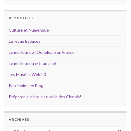
BLOGOLISTE
Culture et Numérique
La revue Espaces
Le meilleur de l'Oenologie en France !
Le meilleur du e-tourisme!
Les Musées Web2.0
Patrimoine en Blog
Préparer la visite culturelle des Chinois!
ARCHIVES
Archives