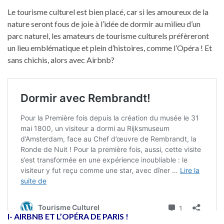
Le tourisme culturel est bien placé, car si les amoureux de la
nature seront fous de joie à l’idée de dormir au milieu d’un
parc naturel, les amateurs de tourisme culturels préfèreront
un lieu emblématique et plein d’histoires, comme l’Opéra ! Et
sans chichis, alors avec Airbnb?
I- AIRBNB ET L’OPÉRA DE PARIS !