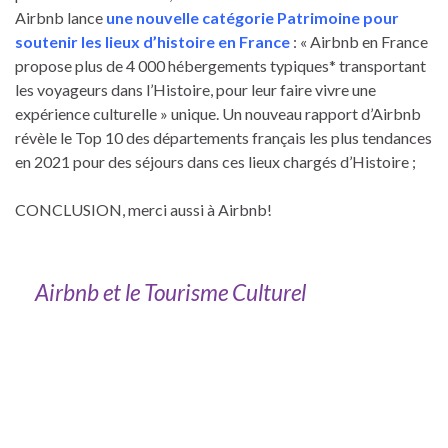
Airbnb lance
une nouvelle catégorie Patrimoine pour
soutenir les lieux d’histoire en France
: « Airbnb en France
propose plus de 4 000 hébergements typiques* transportant
les voyageurs dans l’Histoire, pour leur faire vivre une
expérience culturelle » unique. Un nouveau rapport d’Airbnb
révèle le Top 10 des départements français les plus tendances
en 2021 pour des séjours dans ces lieux chargés d’Histoire ;
CONCLUSION, merci aussi à Airbnb!
Airbnb et le Tourisme Culturel