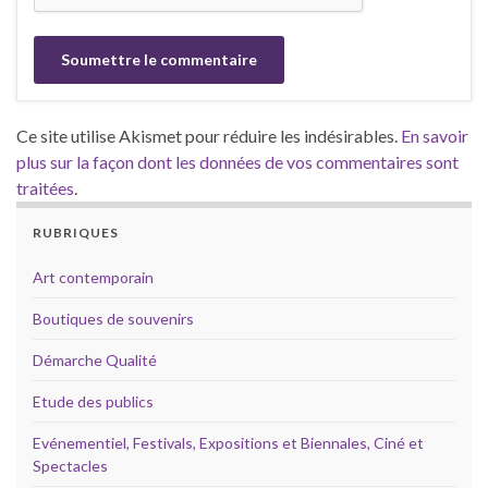
Ce site utilise Akismet pour réduire les indésirables.
En savoir
plus sur la façon dont les données de vos commentaires sont
traitées
.
RUBRIQUES
Art contemporain
Boutiques de souvenirs
Démarche Qualité
Etude des publics
Evénementiel, Festivals, Expositions et Biennales, Ciné et
Spectacles