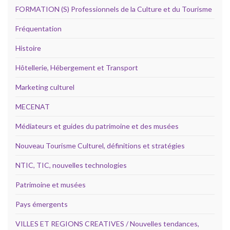
FORMATION (S) Professionnels de la Culture et du Tourisme
Fréquentation
Histoire
Hôtellerie, Hébergement et Transport
Marketing culturel
MECENAT
Médiateurs et guides du patrimoine et des musées
Nouveau Tourisme Culturel, définitions et stratégies
NTIC, TIC, nouvelles technologies
Patrimoine et musées
Pays émergents
VILLES ET REGIONS CREATIVES / Nouvelles tendances,