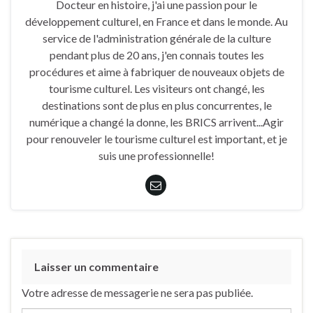
Docteur en histoire, j'ai une passion pour le
développement culturel, en France et dans le monde. Au
service de l'administration générale de la culture
pendant plus de 20 ans, j'en connais toutes les
procédures et aime à fabriquer de nouveaux objets de
tourisme culturel. Les visiteurs ont changé, les
destinations sont de plus en plus concurrentes, le
numérique a changé la donne, les BRICS arrivent...Agir
pour renouveler le tourisme culturel est important, et je
suis une professionnelle!
Laisser un commentaire
Votre adresse de messagerie ne sera pas publiée.