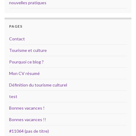
nouvelles pratiques
PAGES
Contact
Tourisme et culture
Pourquoi ce blog ?
Mon CV résumé
Définition du tourisme culturel
test
Bonnes vacances !
Bonnes vacances !!
#11064 (pas de titre)